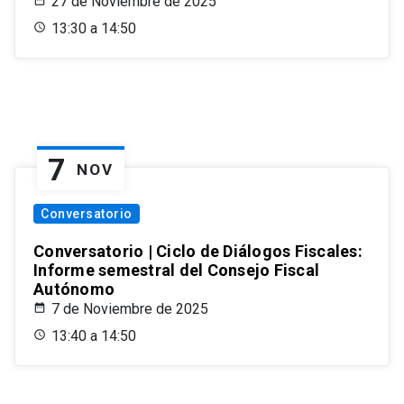
27 de Noviembre de 2025
13:30 a 14:50
7
NOV
Conversatorio
Conversatorio | Ciclo de Diálogos Fiscales:
Informe semestral del Consejo Fiscal
Autónomo
7 de Noviembre de 2025
13:40 a 14:50