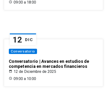
09:00 a 18:00
12
DIC
Conversatorio
Conversatorio | Avances en estudios de
competencia en mercados financieros
12 de Diciembre de 2025
09:00 a 10:00