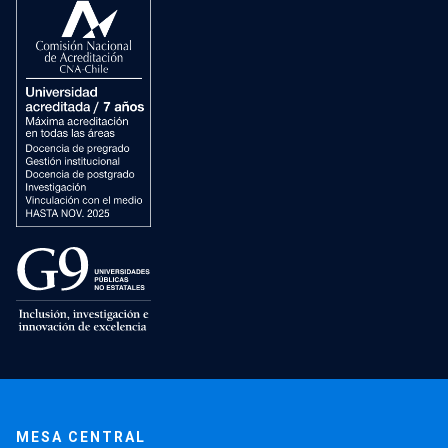
MESA CENTRAL