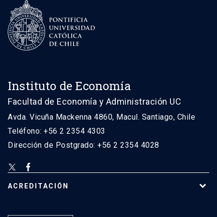
Instituto de Economía
Facultad de Economía y Administración UC
Avda. Vicuña Mackenna 4860, Macul. Santiago, Chile
Teléfono: +56 2 2354 4303
Dirección de Postgrado: +56 2 2354 4028
ACREDITACIÓN