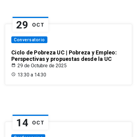
29
OCT
Conversatorio
Ciclo de Pobreza UC | Pobreza y Empleo:
Perspectivas y propuestas desde la UC
29 de Octubre de 2025
13:30 a 14:30
14
OCT