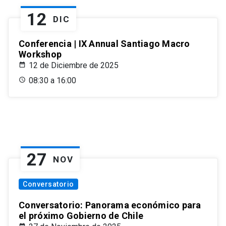
12
DIC
Conferencia | IX Annual Santiago Macro
Workshop
12 de Diciembre de 2025
08:30 a 16:00
27
NOV
Conversatorio
Conversatorio: Panorama económico para
el próximo Gobierno de Chile