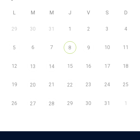
L
M
M
J
V
S
D
29
30
31
1
2
3
4
6
7
10
11
5
8
9
12
15
16
17
18
13
14
19
21
23
24
25
20
22
26
29
30
31
1
27
28