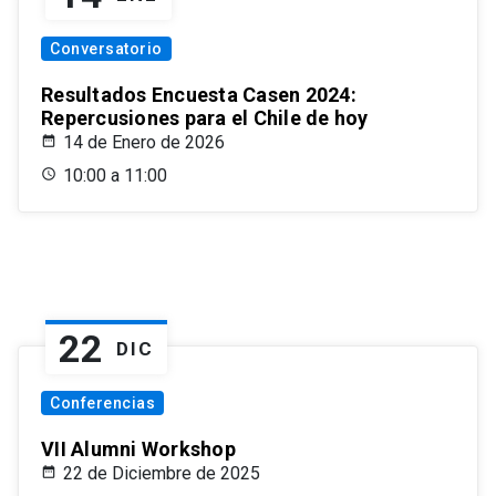
Conversatorio
Resultados Encuesta Casen 2024:
Repercusiones para el Chile de hoy
14 de Enero de 2026
10:00 a 11:00
22
DIC
Conferencias
VII Alumni Workshop
22 de Diciembre de 2025