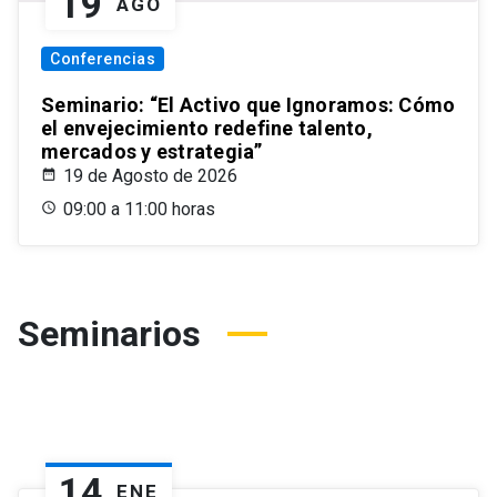
19
AGO
Conferencias
Seminario: “El Activo que Ignoramos: Cómo
el envejecimiento redefine talento,
mercados y estrategia”
19 de Agosto de 2026
09:00 a 11:00 horas
Seminarios
14
ENE