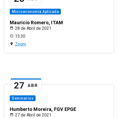
Microeconomía Aplicada
Mauricio Romero, ITAM
28 de Abril de 2021
15:30
Zoom
27
ABR
Seminarios
Humberto Moreira, FGV EPGE
27 de Abril de 2021