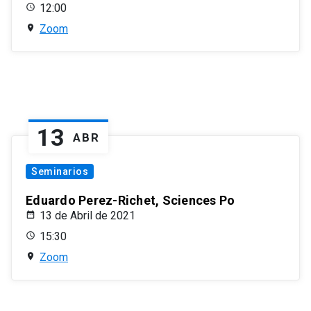
12:00
Zoom
13
ABR
Seminarios
Eduardo Perez-Richet, Sciences Po
13 de Abril de 2021
15:30
Zoom