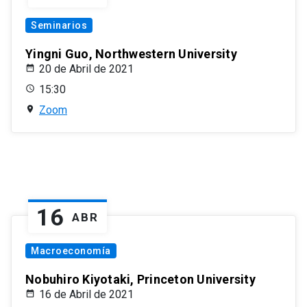
Seminarios
Yingni Guo, Northwestern University
20 de Abril de 2021
15:30
Zoom
16
ABR
Macroeconomía
Nobuhiro Kiyotaki, Princeton University
16 de Abril de 2021