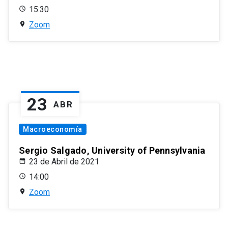
15:30
Zoom
23
ABR
Macroeconomía
Sergio Salgado, University of Pennsylvania
23 de Abril de 2021
14:00
Zoom