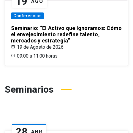
19
AGO
Conferencias
Seminario: “El Activo que Ignoramos: Cómo
el envejecimiento redefine talento,
mercados y estrategia”
19 de Agosto de 2026
09:00 a 11:00 horas
Seminarios
28
ABR