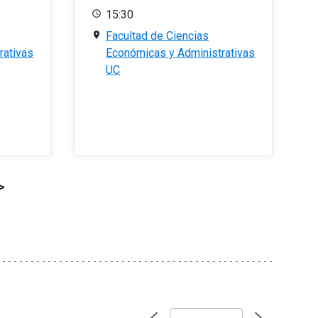
15:30
Facultad de Ciencias
rativas
Económicas y Administrativas
UC
>