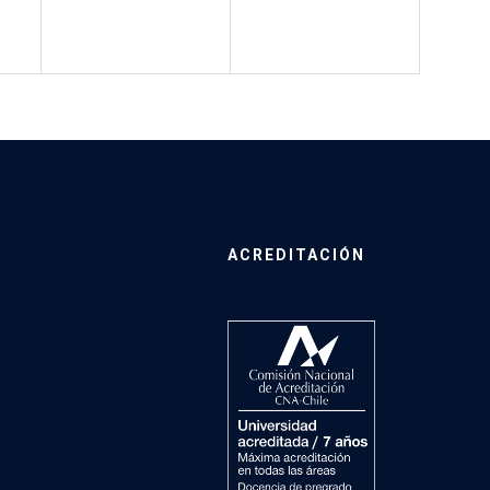
ACREDITACIÓN