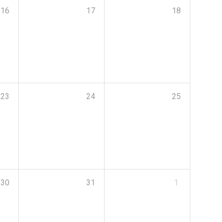
16
17
18
23
24
25
30
31
1