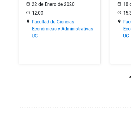
22 de Enero de 2020
18 
12:00
15:
Facultad de Ciencias
Fac
Económicas y Administrativas
Eco
UC
UC