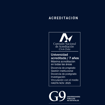
ACREDITACIÓN