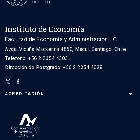
Instituto de Economía
Facultad de Economía y Administración UC
Avda. Vicuña Mackenna 4860, Macul. Santiago, Chile
Teléfono: +56 2 2354 4303
Dirección de Postgrado: +56 2 2354 4028
ACREDITACIÓN