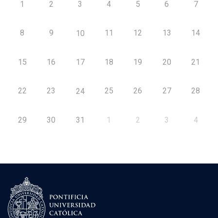
1
2
3
4
5
6
7
8
9
11
12
13
14
10
15
16
17
18
19
20
21
22
23
25
26
27
28
24
29
30
31
1
2
3
4