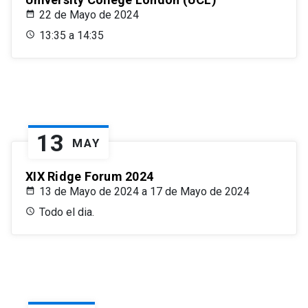
22 de Mayo de 2024
13:35 a 14:35
13
MAY
XIX Ridge Forum 2024
13 de Mayo de 2024 a 17 de Mayo de 2024
Todo el dia.