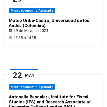
Microeconomía Aplicada
Mateo Uribe-Castro, Universidad de los
Andes (Colombia)
29 de Mayo de 2024
13:35 a 14:35
22
MAY
Microeconomía Aplicada
Antonella Bancalari, Institute for Fiscal
Studies (IFS) and Research Associate at
University College London (UCL)