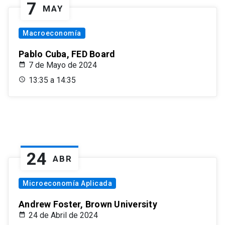
7
MAY
Macroeconomía
Pablo Cuba, FED Board
7 de Mayo de 2024
13:35 a 14:35
24
ABR
Microeconomía Aplicada
Andrew Foster, Brown University
24 de Abril de 2024