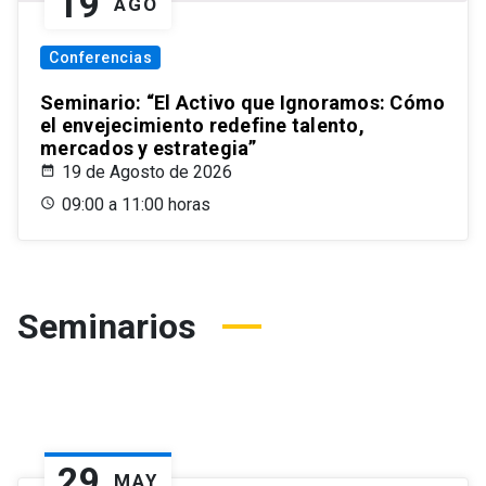
19
AGO
Conferencias
Seminario: “El Activo que Ignoramos: Cómo
el envejecimiento redefine talento,
mercados y estrategia”
19 de Agosto de 2026
09:00 a 11:00 horas
Seminarios
29
MAY