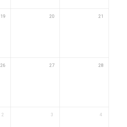
19
20
21
26
27
28
2
3
4