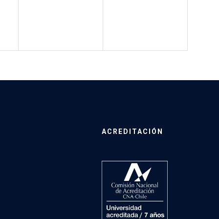
ACREDITACIÓN