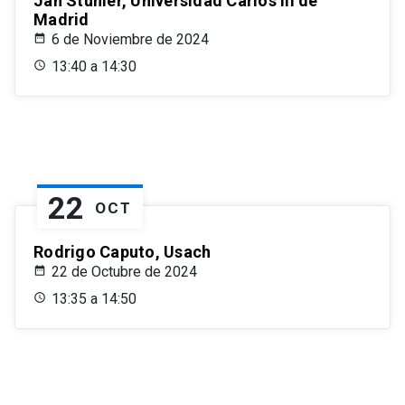
Jan Stuhler, Universidad Carlos III de
Madrid
6 de Noviembre de 2024
13:40 a 14:30
22
OCT
Rodrigo Caputo, Usach
22 de Octubre de 2024
13:35 a 14:50