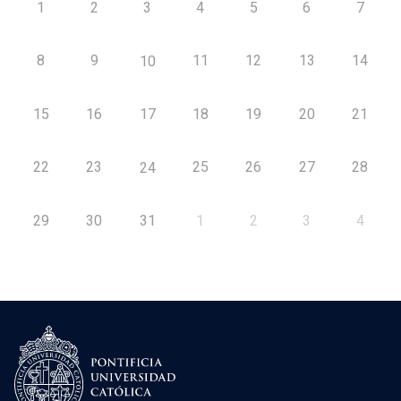
1
2
3
4
5
6
7
8
9
11
12
13
14
10
15
16
17
18
19
20
21
22
23
25
26
27
28
24
29
30
31
1
2
3
4