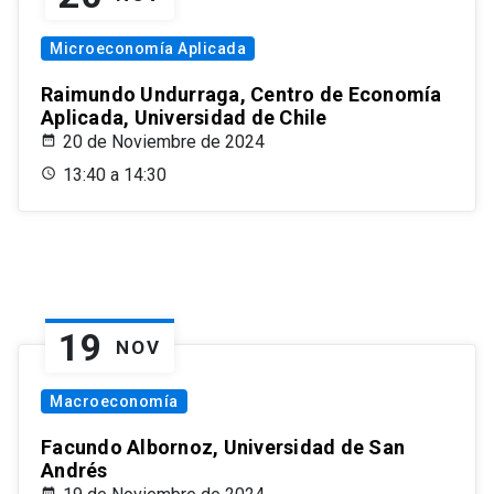
Microeconomía Aplicada
Raimundo Undurraga, Centro de Economía
Aplicada, Universidad de Chile
20 de Noviembre de 2024
13:40 a 14:30
19
NOV
Macroeconomía
Facundo Albornoz, Universidad de San
Andrés