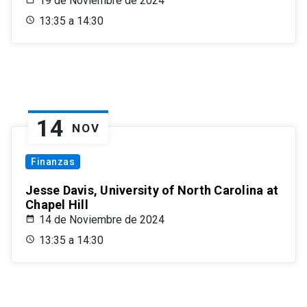
19 de Noviembre de 2024
13:35 a 14:30
14
NOV
Finanzas
Jesse Davis, University of North Carolina at
Chapel Hill
14 de Noviembre de 2024
13:35 a 14:30