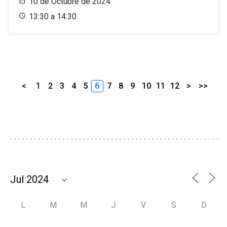
10 de Octubre de 2024
13:30 a 14:30
<
1
2
3
4
5
6
7
8
9
10
11
12
>
>>
L
M
M
J
V
S
D