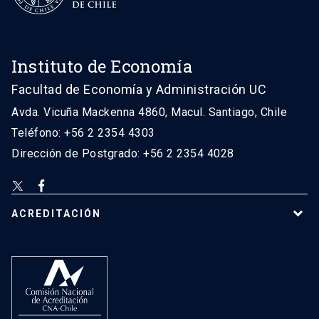
Instituto de Economía
Facultad de Economía y Administración UC
Avda. Vicuña Mackenna 4860, Macul. Santiago, Chile
Teléfono: +56 2 2354 4303
Dirección de Postgrado: +56 2 2354 4028
ACREDITACIÓN