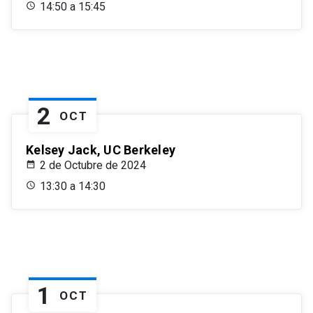
14:50 a 15:45
2
OCT
Kelsey Jack, UC Berkeley
2 de Octubre de 2024
13:30 a 14:30
1
OCT