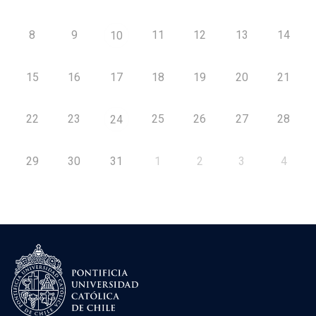
8
9
11
12
13
14
10
15
16
17
18
19
20
21
22
23
25
26
27
28
24
29
30
31
1
2
3
4