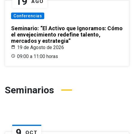
19
AGO
Conferencias
Seminario: “El Activo que Ignoramos: Cómo
el envejecimiento redefine talento,
mercados y estrategia”
19 de Agosto de 2026
09:00 a 11:00 horas
Seminarios
9
OCT