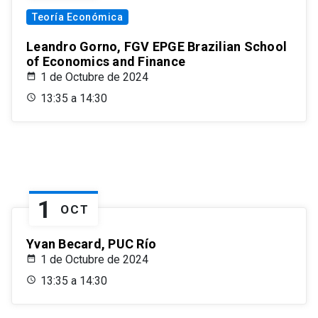
Teoría Económica
Leandro Gorno, FGV EPGE Brazilian School
of Economics and Finance
1 de Octubre de 2024
13:35 a 14:30
1
OCT
Yvan Becard, PUC Río
1 de Octubre de 2024
13:35 a 14:30