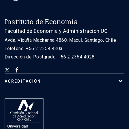
Instituto de Economía
Facultad de Economía y Administración UC
Avda. Vicuña Mackenna 4860, Macul. Santiago, Chile
Teléfono: +56 2 2354 4303
Dirección de Postgrado: +56 2 2354 4028
ACREDITACIÓN