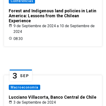
Conferencias
Forest and Indigenous land policies in Latin
America: Lessons from the Chilean
Experience
9 de Septiembre de 2024 a 10 de Septiembre de
2024
08:30
3
SEP
Macroeconomía
Lucciano Villacorta, Banco Central de Chile
3 de Septiembre de 2024