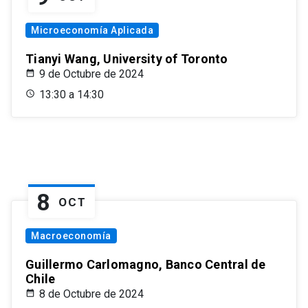
Microeconomía Aplicada
Tianyi Wang, University of Toronto
9 de Octubre de 2024
13:30 a 14:30
8
OCT
Macroeconomía
Guillermo Carlomagno, Banco Central de
Chile
8 de Octubre de 2024