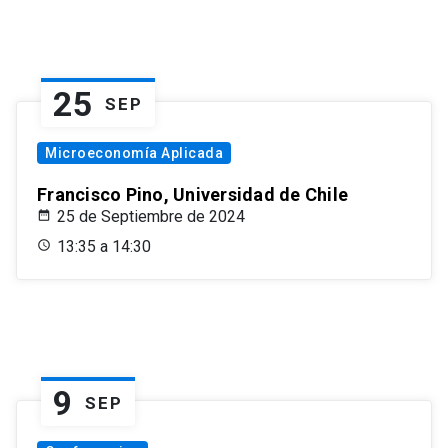
25
SEP
Microeconomía Aplicada
Francisco Pino, Universidad de Chile
25 de Septiembre de 2024
13:35 a 14:30
9
SEP