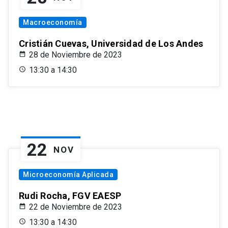
Macroeconomía
Cristián Cuevas, Universidad de Los Andes
28 de Noviembre de 2023
13:30 a 14:30
22
NOV
Microeconomía Aplicada
Rudi Rocha, FGV EAESP
22 de Noviembre de 2023
13:30 a 14:30