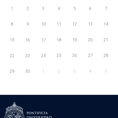
1
2
3
4
5
6
7
8
9
10
11
12
13
14
15
18
19
20
21
16
17
25
26
27
28
22
23
24
29
30
1
2
3
4
5