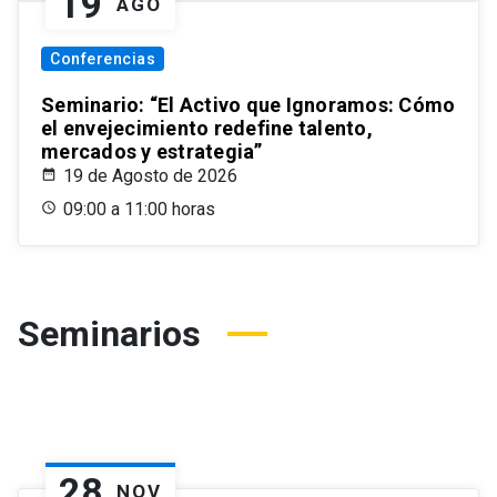
19
AGO
Conferencias
Seminario: “El Activo que Ignoramos: Cómo
el envejecimiento redefine talento,
mercados y estrategia”
19 de Agosto de 2026
09:00 a 11:00 horas
Seminarios
28
NOV