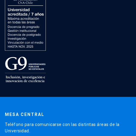
MESA CENTRAL
Teléfono para comunicarse con las distintas áreas de la
Universidad.