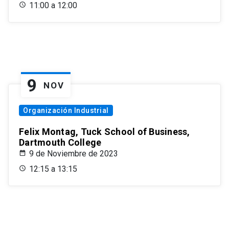
11:00 a 12:00
9
NOV
Organización Industrial
Felix Montag, Tuck School of Business,
Dartmouth College
9 de Noviembre de 2023
12:15 a 13:15