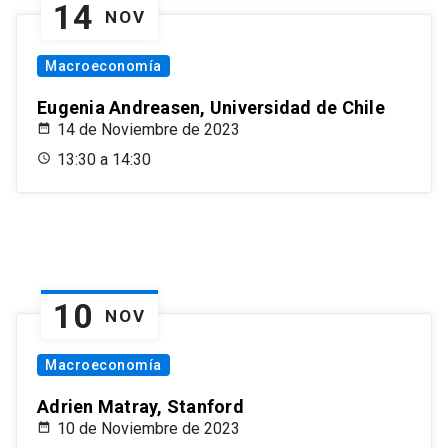
14
NOV
Macroeconomía
Eugenia Andreasen, Universidad de Chile
14 de Noviembre de 2023
13:30 a 14:30
10
NOV
Macroeconomía
Adrien Matray, Stanford
10 de Noviembre de 2023