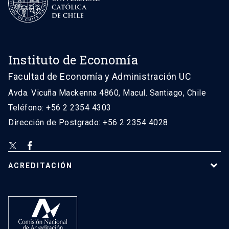
Instituto de Economía
Facultad de Economía y Administración UC
Avda. Vicuña Mackenna 4860, Macul. Santiago, Chile
Teléfono: +56 2 2354 4303
Dirección de Postgrado: +56 2 2354 4028
ACREDITACIÓN