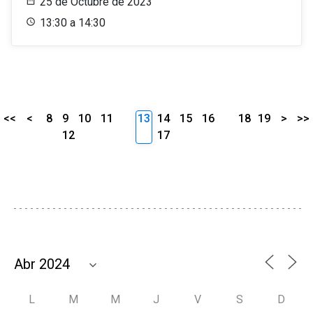
25 de Octubre de 2023
13:30 a 14:30
<<
<
8
9
10
11
13
14
15
16
18
19
>
>>
12
17
L
M
M
J
V
S
D