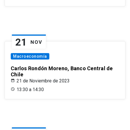
21
NOV
Macroeconomía
Carlos Rondón Moreno, Banco Central de
Chile
21 de Noviembre de 2023
13:30 a 14:30