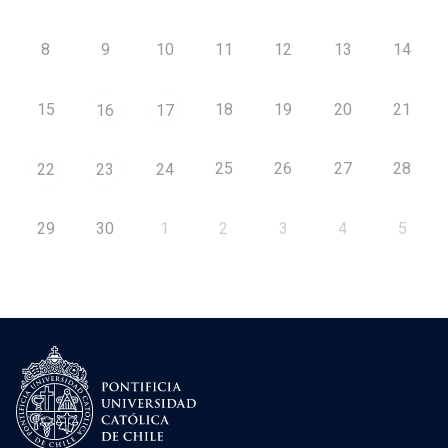
8
9
10
11
12
13
14
15
18
19
20
21
16
17
25
26
27
28
22
23
24
29
30
1
2
3
4
5