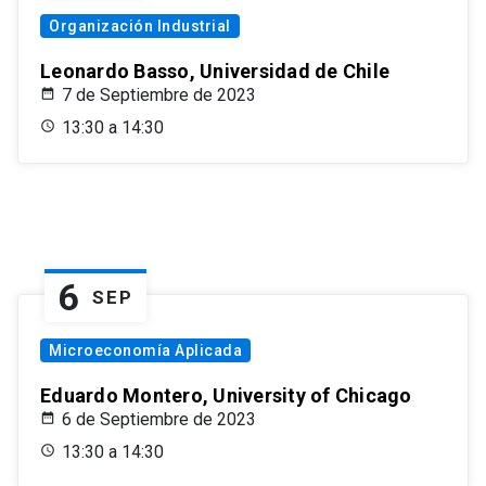
Organización Industrial
Leonardo Basso, Universidad de Chile
7 de Septiembre de 2023
13:30 a 14:30
6
SEP
Microeconomía Aplicada
Eduardo Montero, University of Chicago
6 de Septiembre de 2023
13:30 a 14:30