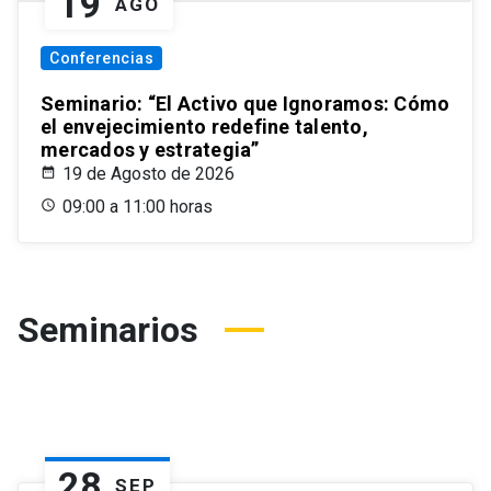
19
AGO
Conferencias
Seminario: “El Activo que Ignoramos: Cómo
el envejecimiento redefine talento,
mercados y estrategia”
19 de Agosto de 2026
09:00 a 11:00 horas
Seminarios
28
SEP