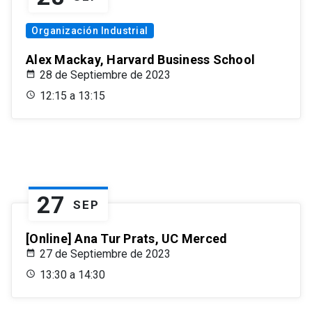
Organización Industrial
Alex Mackay, Harvard Business School
28 de Septiembre de 2023
12:15 a 13:15
27
SEP
[Online] Ana Tur Prats, UC Merced
27 de Septiembre de 2023
13:30 a 14:30