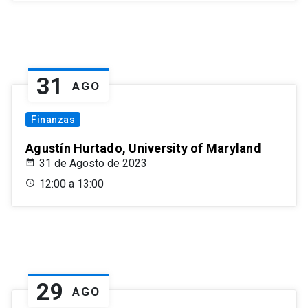
31
AGO
Finanzas
Agustín Hurtado, University of Maryland
31 de Agosto de 2023
12:00 a 13:00
29
AGO