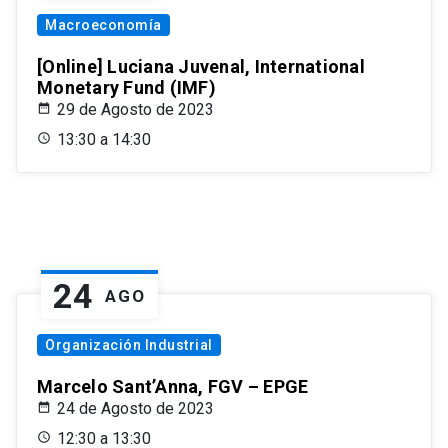
Macroeconomía
[Online] Luciana Juvenal, International
Monetary Fund (IMF)
29 de Agosto de 2023
13:30 a 14:30
24
AGO
Organización Industrial
Marcelo Sant’Anna, FGV – EPGE
24 de Agosto de 2023
12:30 a 13:30