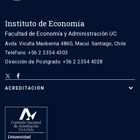
Instituto de Economía
Facultad de Economía y Administración UC
Avda. Vicuña Mackenna 4860, Macul. Santiago, Chile
Teléfono: +56 2 2354 4303
Dirección de Postgrado: +56 2 2354 4028
ACREDITACIÓN