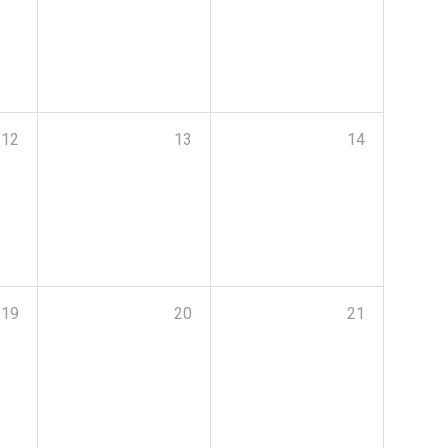
12
13
14
19
20
21