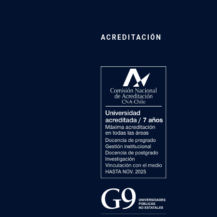
ACREDITACIÓN