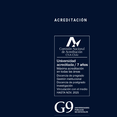
ACREDITACIÓN