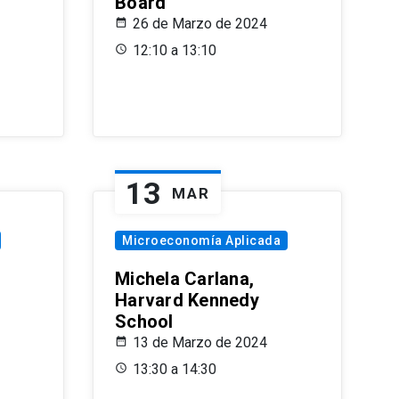
Board
26 de Marzo de 2024
12:10 a 13:10
13
MAR
Microeconomía Aplicada
Michela Carlana,
Harvard Kennedy
School
13 de Marzo de 2024
13:30 a 14:30