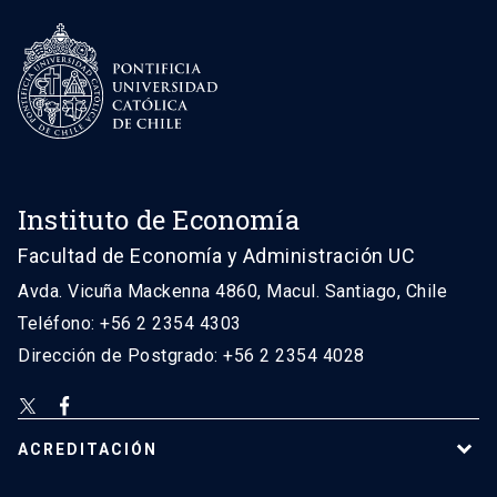
Instituto de Economía
Facultad de Economía y Administración UC
Avda. Vicuña Mackenna 4860, Macul. Santiago, Chile
Teléfono: +56 2 2354 4303
Dirección de Postgrado: +56 2 2354 4028
ACREDITACIÓN