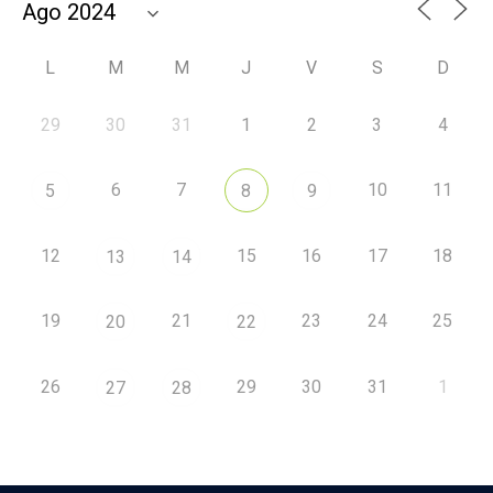
L
M
M
J
V
S
D
29
30
31
1
2
3
4
6
7
10
11
5
8
9
12
15
16
17
18
13
14
19
21
23
24
25
20
22
26
29
30
31
1
27
28