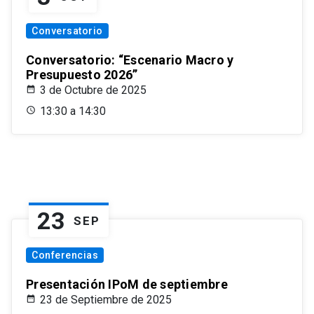
Conversatorio
Conversatorio: “Escenario Macro y
Presupuesto 2026”
3 de Octubre de 2025
13:30 a 14:30
23
SEP
Conferencias
Presentación IPoM de septiembre
23 de Septiembre de 2025