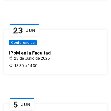
23
JUN
Conferencias
IPoM en la Facultad
23 de Junio de 2025
13:30 a 14:30
5
JUN