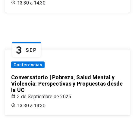
13:30 a 14:30
3
SEP
Conferencias
Conversatorio | Pobreza, Salud Mental y
Violencia: Perspectivas y Propuestas desde
la UC
3 de Septiembre de 2025
13:30 a 14:30