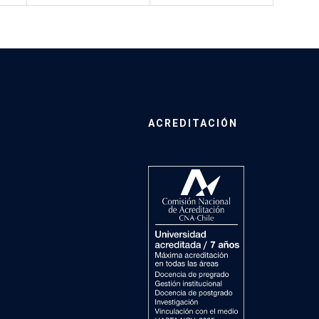
ACREDITACIÓN