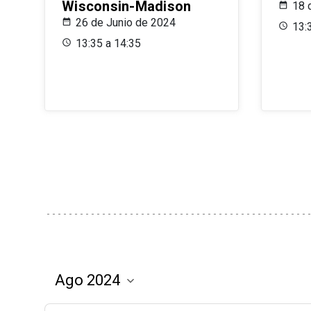
Wisconsin-Madison
18 
26 de Junio de 2024
13:
13:35 a 14:35