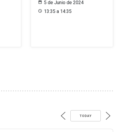
5 de Junio de 2024
13:35 a 14:35
TODAY