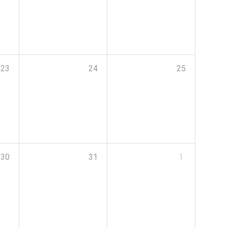
23
24
25
30
31
1