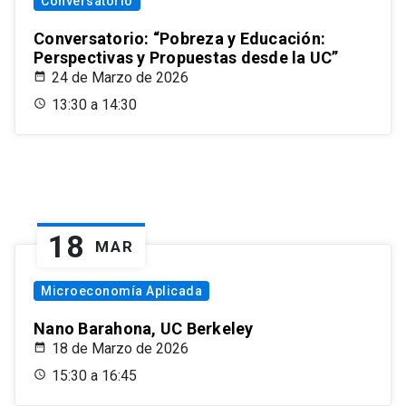
Conversatorio
Conversatorio: “Pobreza y Educación:
Perspectivas y Propuestas desde la UC”
24 de Marzo de 2026
13:30 a 14:30
18
MAR
Microeconomía Aplicada
Nano Barahona, UC Berkeley
18 de Marzo de 2026
15:30 a 16:45