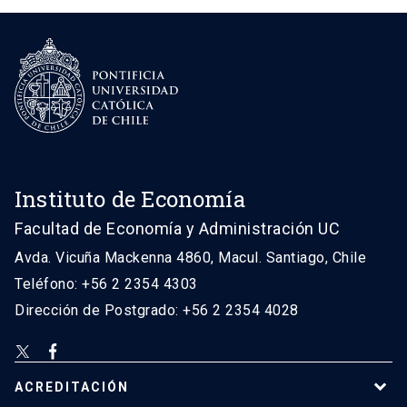
Instituto de Economía
Facultad de Economía y Administración UC
Avda. Vicuña Mackenna 4860, Macul. Santiago, Chile
Teléfono: +56 2 2354 4303
Dirección de Postgrado: +56 2 2354 4028
ACREDITACIÓN