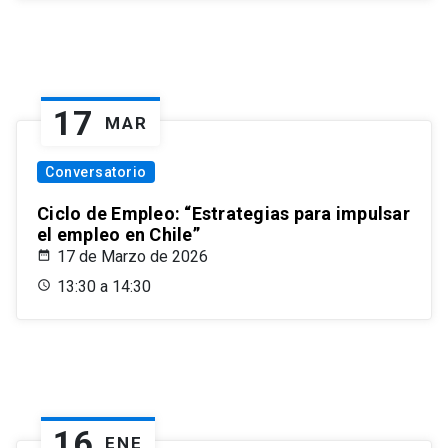
17
MAR
Conversatorio
Ciclo de Empleo: “Estrategias para impulsar
el empleo en Chile”
17 de Marzo de 2026
13:30 a 14:30
16
ENE