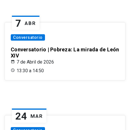
7
ABR
Conversatorio
Conversatorio | Pobreza: La mirada de León
XIV
7 de Abril de 2026
13:30 a 14:50
24
MAR