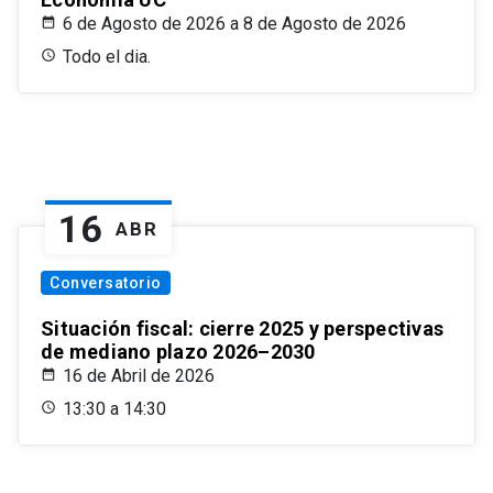
6 de Agosto de 2026 a 8 de Agosto de 2026
Todo el dia.
16
ABR
Conversatorio
Situación fiscal: cierre 2025 y perspectivas
de mediano plazo 2026–2030
16 de Abril de 2026
13:30 a 14:30