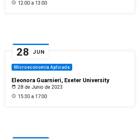
12:00 a 13:00
28
JUN
Microeconomía Aplicada
Eleonora Guarnieri, Exeter University
28 de Junio de 2023
15:30 a 17:00