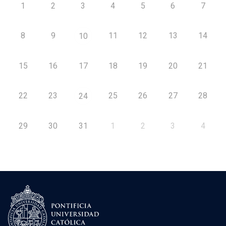
1
2
3
4
5
6
7
8
9
11
12
13
14
10
15
16
17
18
19
20
21
22
23
25
26
27
28
24
29
30
31
1
2
3
4