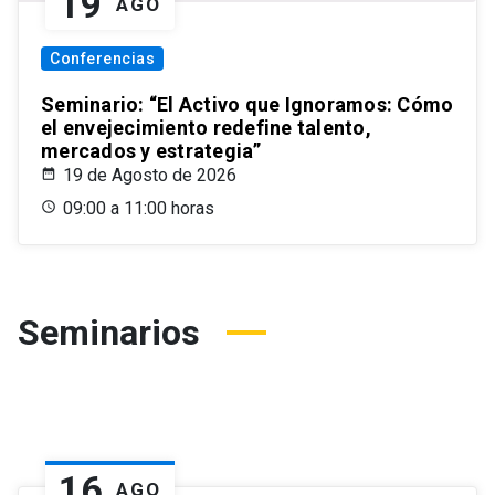
19
AGO
Conferencias
Seminario: “El Activo que Ignoramos: Cómo
el envejecimiento redefine talento,
mercados y estrategia”
19 de Agosto de 2026
09:00 a 11:00 horas
Seminarios
16
AGO