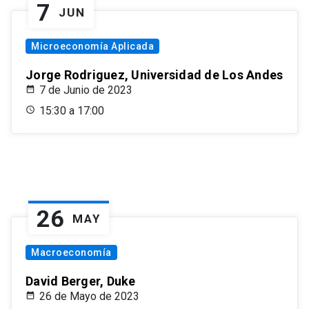
7
JUN
Microeconomía Aplicada
Jorge Rodriguez, Universidad de Los Andes
7 de Junio de 2023
15:30 a 17:00
26
MAY
Macroeconomía
David Berger, Duke
26 de Mayo de 2023