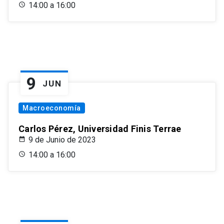
14:00 a 16:00
9
JUN
Macroeconomía
Carlos Pérez, Universidad Finis Terrae
9 de Junio de 2023
14:00 a 16:00