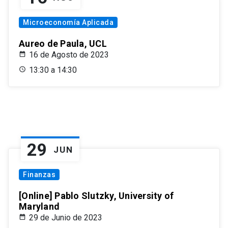
Microeconomía Aplicada
Aureo de Paula, UCL
16 de Agosto de 2023
13:30 a 14:30
29
JUN
Finanzas
[Online] Pablo Slutzky, University of
Maryland
29 de Junio de 2023