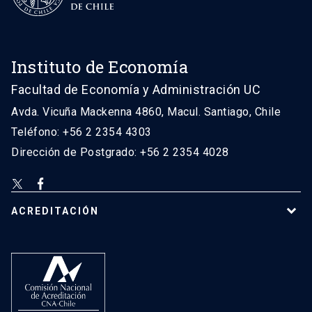
Instituto de Economía
Facultad de Economía y Administración UC
Avda. Vicuña Mackenna 4860, Macul. Santiago, Chile
Teléfono: +56 2 2354 4303
Dirección de Postgrado: +56 2 2354 4028
ACREDITACIÓN