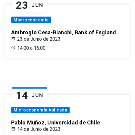
23
JUN
Macroeconomía
Ambrogio Cesa-Bianchi, Bank of England
23 de Junio de 2023
14:00 a 16:00
14
JUN
Microeconomía Aplicada
Pablo Muñoz, Universidad de Chile
14 de Junio de 2023