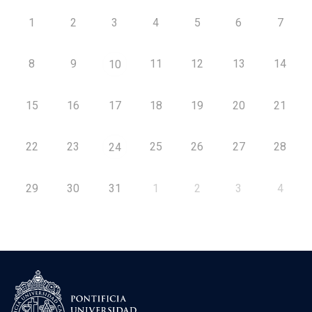
1
2
3
4
5
6
7
8
9
11
12
13
14
10
15
16
17
18
19
20
21
22
23
25
26
27
28
24
29
30
31
1
2
3
4