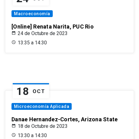
Macroeconomía
[Online] Renata Narita, PUC Rio
24 de Octubre de 2023
13:35 a 14:30
18
OCT
Microeconomía Aplicada
Danae Hernandez-Cortes, Arizona State
18 de Octubre de 2023
13:30 a 14:30