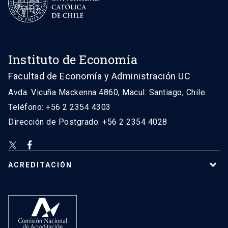
Instituto de Economía
Facultad de Economía y Administración UC
Avda. Vicuña Mackenna 4860, Macul. Santiago, Chile
Teléfono: +56 2 2354 4303
Dirección de Postgrado: +56 2 2354 4028
ACREDITACIÓN