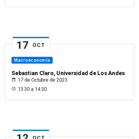
17
OCT
Macroeconomía
Sebastian Claro, Universidad de Los Andes
17 de Octubre de 2023
13:30 a 14:30
12
OCT