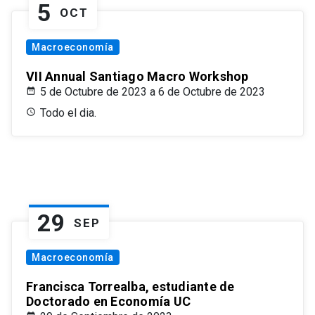
5
OCT
Macroeconomía
VII Annual Santiago Macro Workshop
5 de Octubre de 2023 a 6 de Octubre de 2023
Todo el dia.
29
SEP
Macroeconomía
Francisca Torrealba, estudiante de
Doctorado en Economía UC