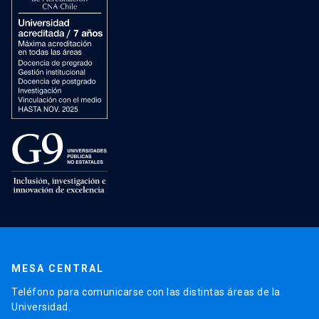
MESA CENTRAL
Teléfono para comunicarse con las distintas áreas de la
Universidad.