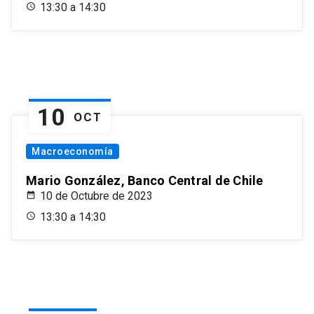
13:30 a 14:30
10
OCT
Macroeconomía
Mario González, Banco Central de Chile
10 de Octubre de 2023
13:30 a 14:30