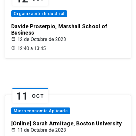
Organización Industrial
Davide Proserpio, Marshall School of
Business
12 de Octubre de 2023
12:40 a 13:45
11
OCT
Microeconomía Aplicada
[Online] Sarah Armitage, Boston University
11 de Octubre de 2023