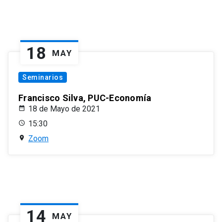
18
MAY
Seminarios
Francisco Silva, PUC-Economía
18 de Mayo de 2021
15:30
Zoom
14
MAY