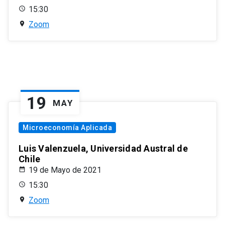
15:30
Zoom
19
MAY
Microeconomía Aplicada
Luis Valenzuela, Universidad Austral de
Chile
19 de Mayo de 2021
15:30
Zoom