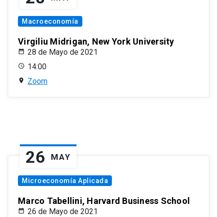
Macroeconomía
Virgiliu Midrigan, New York University
28 de Mayo de 2021
14:00
Zoom
26
MAY
Microeconomía Aplicada
Marco Tabellini, Harvard Business School
26 de Mayo de 2021