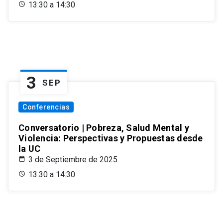
13:30 a 14:30
3
SEP
Conferencias
Conversatorio | Pobreza, Salud Mental y
Violencia: Perspectivas y Propuestas desde
la UC
3 de Septiembre de 2025
13:30 a 14:30