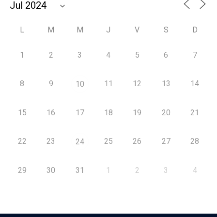
L
M
M
J
V
S
D
1
2
3
4
5
6
7
8
9
11
12
13
14
10
15
16
17
18
19
20
21
22
23
25
26
27
28
24
29
30
31
1
2
3
4