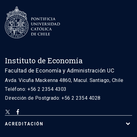
Instituto de Economía
Facultad de Economía y Administración UC
Avda. Vicuña Mackenna 4860, Macul. Santiago, Chile
Teléfono: +56 2 2354 4303
Dirección de Postgrado: +56 2 2354 4028
ACREDITACIÓN