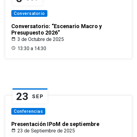
Conversatorio
Conversatorio: “Escenario Macro y
Presupuesto 2026”
3 de Octubre de 2025
13:30 a 14:30
23
SEP
Conferencias
Presentación IPoM de septiembre
23 de Septiembre de 2025