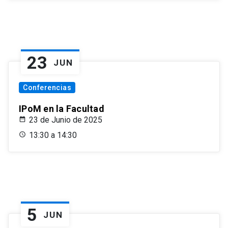
23
JUN
Conferencias
IPoM en la Facultad
23 de Junio de 2025
13:30 a 14:30
5
JUN