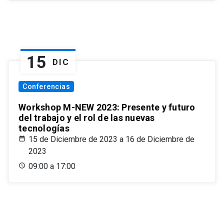
15
DIC
Conferencias
Workshop M-NEW 2023: Presente y futuro
del trabajo y el rol de las nuevas
tecnologías
15 de Diciembre de 2023 a 16 de Diciembre de
2023
09:00 a 17:00