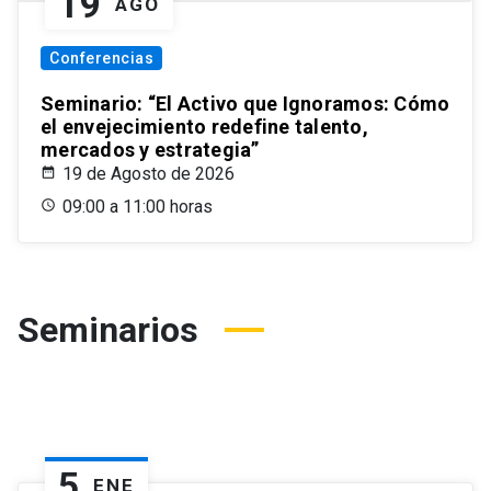
19
AGO
Conferencias
Seminario: “El Activo que Ignoramos: Cómo
el envejecimiento redefine talento,
mercados y estrategia”
19 de Agosto de 2026
09:00 a 11:00 horas
Seminarios
5
ENE