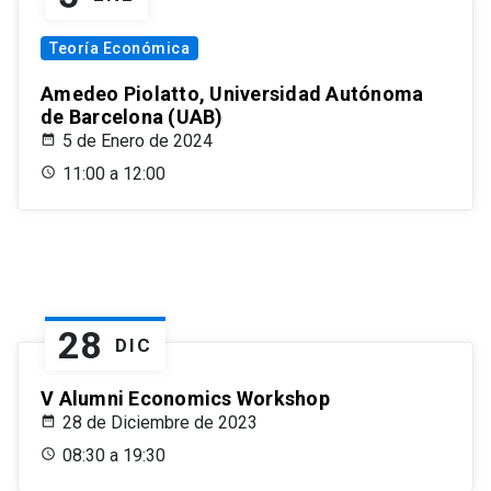
Teoría Económica
Amedeo Piolatto, Universidad Autónoma
de Barcelona (UAB)
5 de Enero de 2024
11:00 a 12:00
28
DIC
V Alumni Economics Workshop
28 de Diciembre de 2023
08:30 a 19:30