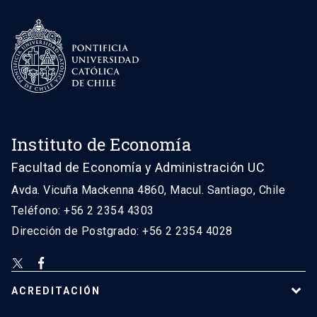
Instituto de Economía
Facultad de Economía y Administración UC
Avda. Vicuña Mackenna 4860, Macul. Santiago, Chile
Teléfono: +56 2 2354 4303
Dirección de Postgrado: +56 2 2354 4028
ACREDITACIÓN