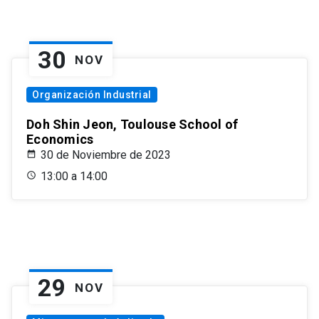
30
NOV
Organización Industrial
Doh Shin Jeon, Toulouse School of
Economics
30 de Noviembre de 2023
13:00 a 14:00
29
NOV