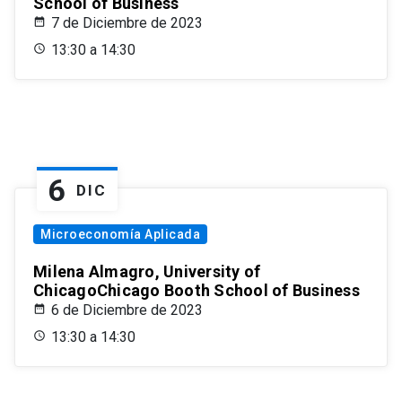
School of Business
7 de Diciembre de 2023
13:30 a 14:30
6
DIC
Microeconomía Aplicada
Milena Almagro, University of
ChicagoChicago Booth School of Business
6 de Diciembre de 2023
13:30 a 14:30