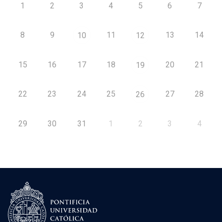
1
2
3
4
5
6
7
8
9
11
13
14
10
12
15
16
17
18
20
21
19
22
23
24
25
27
28
26
29
30
31
1
2
3
4