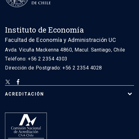
Instituto de Economía
Facultad de Economía y Administración UC
Avda. Vicuña Mackenna 4860, Macul. Santiago, Chile
Teléfono: +56 2 2354 4303
Dirección de Postgrado: +56 2 2354 4028
ACREDITACIÓN