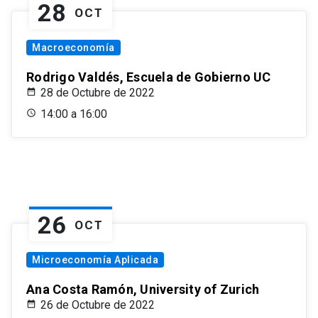
28
OCT
Macroeconomía
Rodrigo Valdés, Escuela de Gobierno UC
28 de Octubre de 2022
14:00 a 16:00
26
OCT
Microeconomía Aplicada
Ana Costa Ramón, University of Zurich
26 de Octubre de 2022