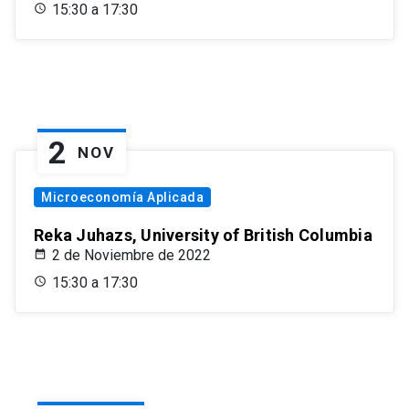
15:30 a 17:30
2
NOV
Microeconomía Aplicada
Reka Juhazs, University of British Columbia
2 de Noviembre de 2022
15:30 a 17:30