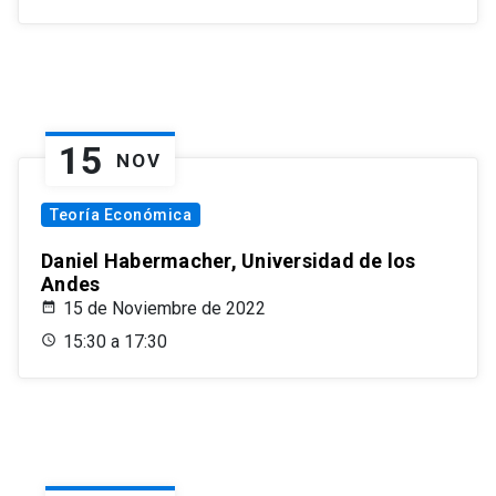
15
NOV
Teoría Económica
Daniel Habermacher, Universidad de los
Andes
15 de Noviembre de 2022
15:30 a 17:30