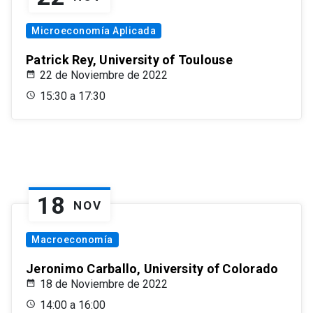
Microeconomía Aplicada
Patrick Rey, University of Toulouse
22 de Noviembre de 2022
15:30 a 17:30
18
NOV
Macroeconomía
Jeronimo Carballo, University of Colorado
18 de Noviembre de 2022
14:00 a 16:00