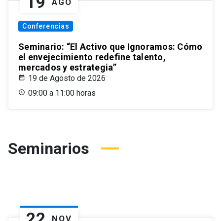
19
AGO
Conferencias
Seminario: “El Activo que Ignoramos: Cómo
el envejecimiento redefine talento,
mercados y estrategia”
19 de Agosto de 2026
09:00 a 11:00 horas
Seminarios
22
NOV