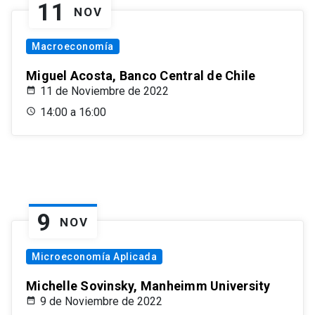
11
NOV
Macroeconomía
Miguel Acosta, Banco Central de Chile
11 de Noviembre de 2022
14:00 a 16:00
9
NOV
Microeconomía Aplicada
Michelle Sovinsky, Manheimm University
9 de Noviembre de 2022