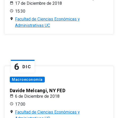
17 de Diciembre de 2018
15:30
Facultad de Ciencias Económicas y
Administrativas UC
6
DIC
Macroeconomía
Davide Melcangi, NY FED
6 de Diciembre de 2018
17:00
Facultad de Ciencias Económicas y