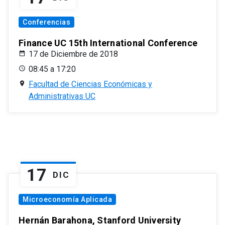
Conferencias
Finance UC 15th International Conference
17 de Diciembre de 2018
08:45 a 17:20
Facultad de Ciencias Económicas y
Administrativas UC
17
DIC
Microeconomía Aplicada
Hernán Barahona, Stanford University