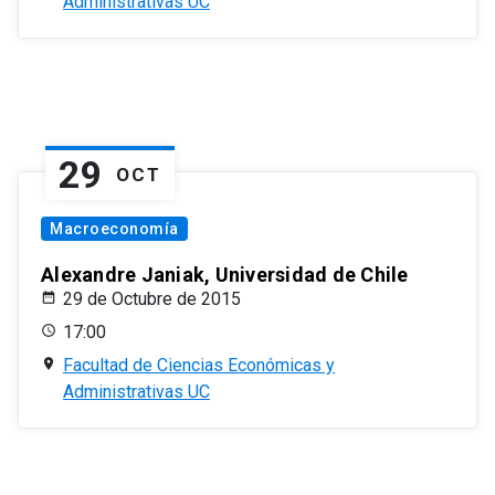
Administrativas UC
29
OCT
Macroeconomía
Alexandre Janiak, Universidad de Chile
29 de Octubre de 2015
17:00
Facultad de Ciencias Económicas y
Administrativas UC