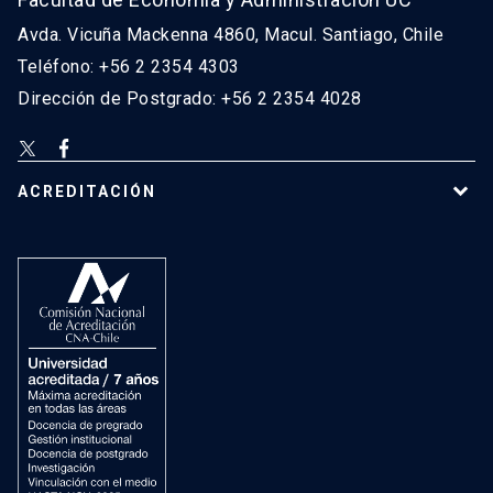
Avda. Vicuña Mackenna 4860, Macul. Santiago, Chile
Teléfono: +56 2 2354 4303
Dirección de Postgrado: +56 2 2354 4028
ACREDITACIÓN