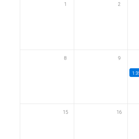
1
2
8
9
1:3
15
16