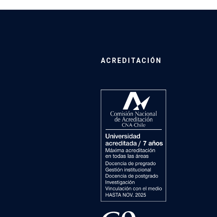
ACREDITACIÓN