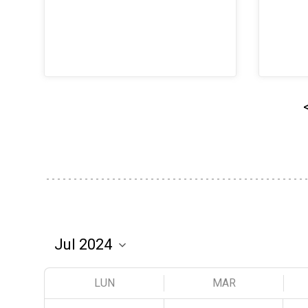
LUN
MAR