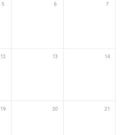
5
6
7
12
13
14
19
20
21