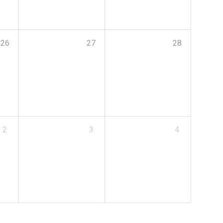
26
27
28
2
3
4