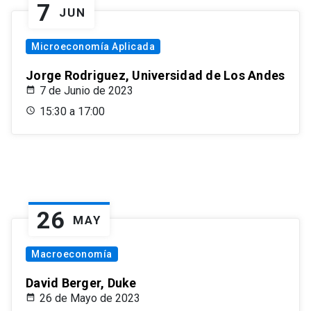
7
JUN
Microeconomía Aplicada
Jorge Rodriguez, Universidad de Los Andes
7 de Junio de 2023
15:30 a 17:00
26
MAY
Macroeconomía
David Berger, Duke
26 de Mayo de 2023