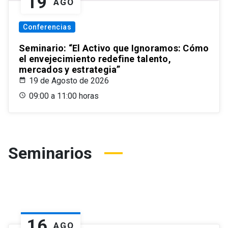
19
AGO
Conferencias
Seminario: “El Activo que Ignoramos: Cómo
el envejecimiento redefine talento,
mercados y estrategia”
19 de Agosto de 2026
09:00 a 11:00 horas
Seminarios
16
AGO