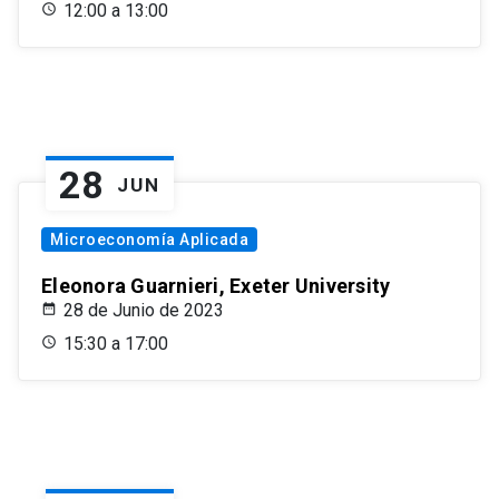
12:00 a 13:00
28
JUN
Microeconomía Aplicada
Eleonora Guarnieri, Exeter University
28 de Junio de 2023
15:30 a 17:00