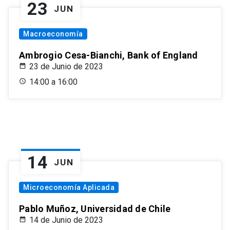
23
JUN
Macroeconomía
Ambrogio Cesa-Bianchi, Bank of England
23 de Junio de 2023
14:00 a 16:00
14
JUN
Microeconomía Aplicada
Pablo Muñoz, Universidad de Chile
14 de Junio de 2023