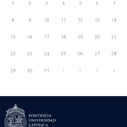
1
2
3
4
5
6
7
8
9
11
12
13
14
10
15
16
17
18
19
20
21
22
23
25
26
27
28
24
29
30
31
1
2
3
4