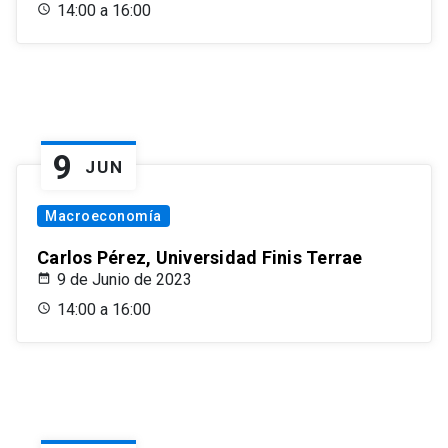
14:00 a 16:00
9
JUN
Macroeconomía
Carlos Pérez, Universidad Finis Terrae
9 de Junio de 2023
14:00 a 16:00