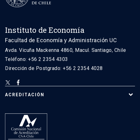
Instituto de Economía
Facultad de Economía y Administración UC
Avda. Vicuña Mackenna 4860, Macul. Santiago, Chile
Teléfono: +56 2 2354 4303
Dirección de Postgrado: +56 2 2354 4028
ACREDITACIÓN