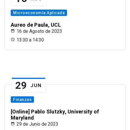
Microeconomía Aplicada
Aureo de Paula, UCL
16 de Agosto de 2023
13:30 a 14:30
29
JUN
Finanzas
[Online] Pablo Slutzky, University of
Maryland
29 de Junio de 2023