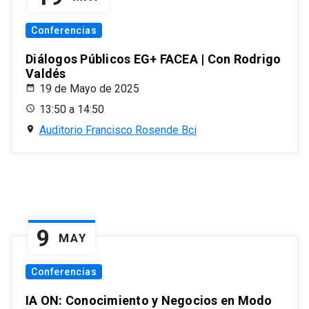
Conferencias
Diálogos Públicos EG+ FACEA | Con Rodrigo
Valdés
19 de Mayo de 2025
13:50 a 14:50
Auditorio Francisco Rosende Bci
9
MAY
Conferencias
IA ON: Conocimiento y Negocios en Modo