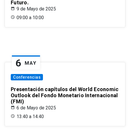
Futuro.
9 de Mayo de 2025
09:00 a 10:00
6
MAY
Conferencias
Presentación capítulos del World Economic
Outlook del Fondo Monetario Internacional
(FMI)
6 de Mayo de 2025
13:40 a 14:40