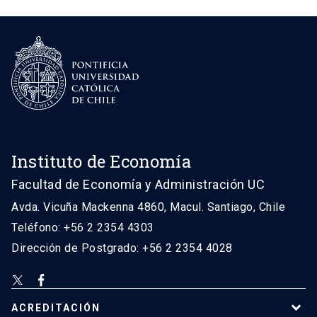
Instituto de Economía
Facultad de Economía y Administración UC
Avda. Vicuña Mackenna 4860, Macul. Santiago, Chile
Teléfono: +56 2 2354 4303
Dirección de Postgrado: +56 2 2354 4028
ACREDITACIÓN