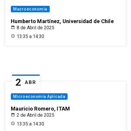
Macroeconomía
Humberto Martínez, Universidad de Chile
8 de Abril de 2025
13:35 a 14:30
2
ABR
Microeconomía Aplicada
Mauricio Romero, ITAM
2 de Abril de 2025
13:35 a 14:30