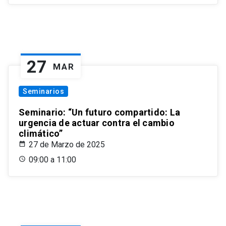
27
MAR
Seminarios
Seminario: “Un futuro compartido: La
urgencia de actuar contra el cambio
climático”
27 de Marzo de 2025
09:00 a 11:00