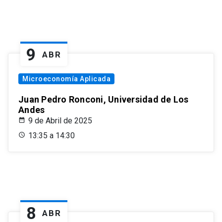
9
ABR
Microeconomía Aplicada
Juan Pedro Ronconi, Universidad de Los
Andes
9 de Abril de 2025
13:35 a 14:30
8
ABR