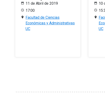
11 de Abril de 2019
10 
17:00
15:
Facultad de Ciencias
Fac
Económicas y Administrativas
Eco
UC
UC