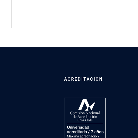
ACREDITACIÓN