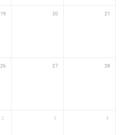
19
20
21
26
27
28
2
3
4