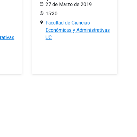
27 de Marzo de 2019
15:30
Facultad de Ciencias
Económicas y Administrativas
rativas
UC