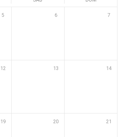
5
6
7
12
13
14
19
20
21