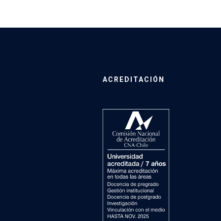
ACREDITACIÓN