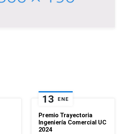
13
ENE
Premio Trayectoria
Ingeniería Comercial UC
2024