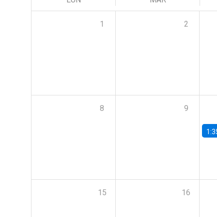
1
2
8
9
1:3
15
16