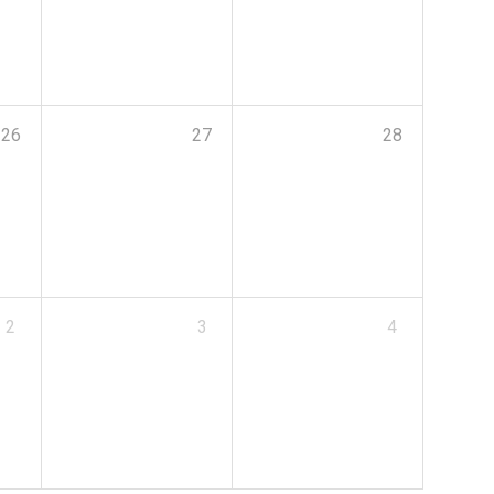
26
27
28
2
3
4