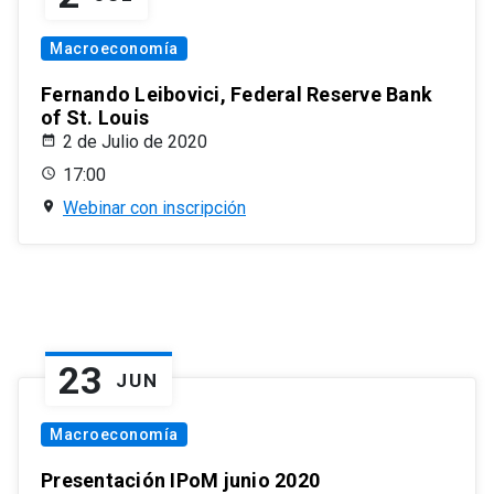
Macroeconomía
Fernando Leibovici, Federal Reserve Bank
of St. Louis
2 de Julio de 2020
17:00
Webinar con inscripción
23
JUN
Macroeconomía
Presentación IPoM junio 2020