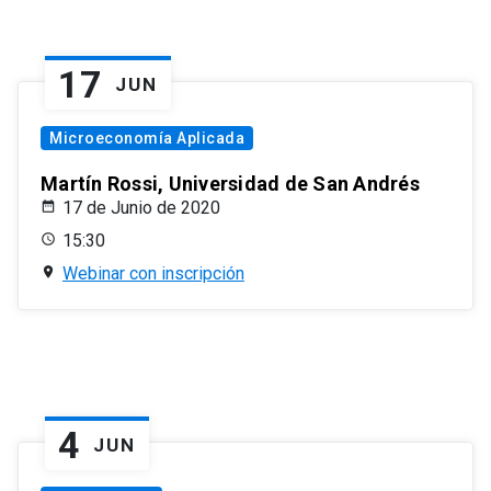
17
JUN
Microeconomía Aplicada
Martín Rossi, Universidad de San Andrés
17 de Junio de 2020
15:30
Webinar con inscripción
4
JUN