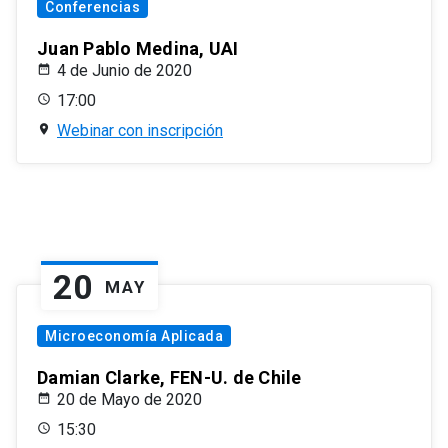
Conferencias
Juan Pablo Medina, UAI
4 de Junio de 2020
17:00
Webinar con inscripción
20
MAY
Microeconomía Aplicada
Damian Clarke, FEN-U. de Chile
20 de Mayo de 2020
15:30