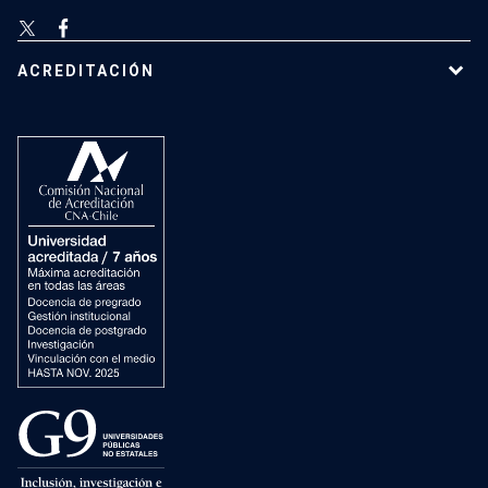
ACREDITACIÓN