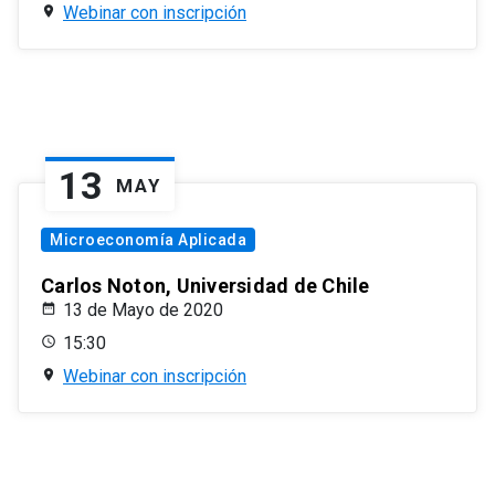
Webinar con inscripción
13
MAY
Microeconomía Aplicada
Carlos Noton, Universidad de Chile
13 de Mayo de 2020
15:30
Webinar con inscripción