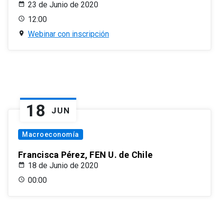
23 de Junio de 2020
12:00
Webinar con inscripción
18
JUN
Macroeconomía
Francisca Pérez, FEN U. de Chile
18 de Junio de 2020
00:00