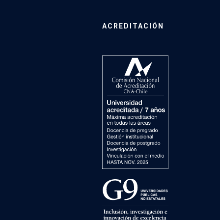
ACREDITACIÓN