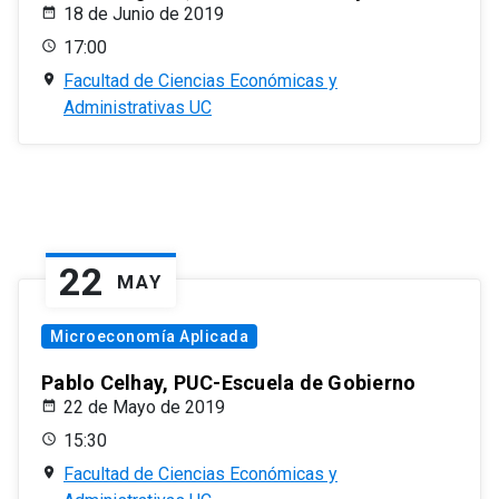
18 de Junio de 2019
17:00
Facultad de Ciencias Económicas y
Administrativas UC
22
MAY
Microeconomía Aplicada
Pablo Celhay, PUC-Escuela de Gobierno
22 de Mayo de 2019
15:30
Facultad de Ciencias Económicas y