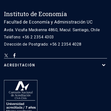
Instituto de Economía
Facultad de Economía y Administración UC
Avda. Vicuña Mackenna 4860, Macul. Santiago, Chile
Teléfono: +56 2 2354 4303
Dirección de Postgrado: +56 2 2354 4028
ACREDITACIÓN