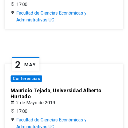
17:00
Facultad de Ciencias Económicas y
Administrativas UC
2
MAY
Conferencias
Mauricio Tejada, Universidad Alberto
Hurtado
2 de Mayo de 2019
17:00
Facultad de Ciencias Económicas y
Administrativas UC