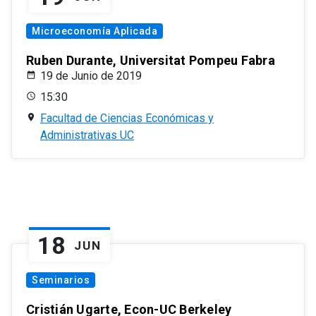
Microeconomía Aplicada
Ruben Durante, Universitat Pompeu Fabra
19 de Junio de 2019
15:30
Facultad de Ciencias Económicas y
Administrativas UC
18
JUN
Seminarios
Cristián Ugarte, Econ-UC Berkeley