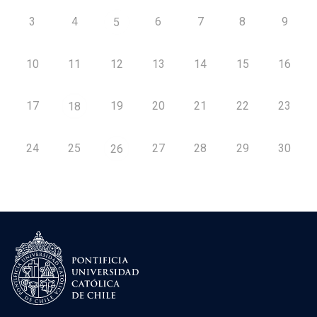
3
4
6
7
8
9
5
10
11
12
13
14
15
16
17
19
20
21
22
23
18
24
25
27
28
29
30
26