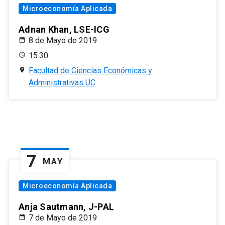
Microeconomía Aplicada
Adnan Khan, LSE-ICG
8 de Mayo de 2019
15:30
Facultad de Ciencias Económicas y
Administrativas UC
7
MAY
Microeconomía Aplicada
Anja Sautmann, J-PAL
7 de Mayo de 2019