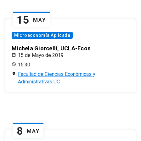
15
MAY
Microeconomía Aplicada
Michela Giorcelli, UCLA-Econ
15 de Mayo de 2019
15:30
Facultad de Ciencias Económicas y
Administrativas UC
8
MAY