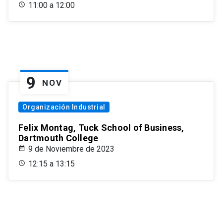
11:00 a 12:00
9
NOV
Organización Industrial
Felix Montag, Tuck School of Business,
Dartmouth College
9 de Noviembre de 2023
12:15 a 13:15