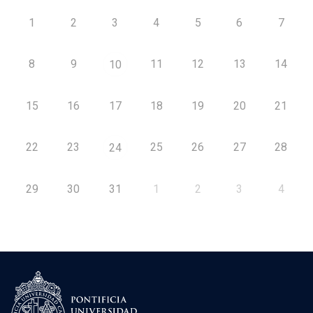
1
2
3
4
5
6
7
8
9
11
12
13
14
10
15
16
17
18
19
20
21
22
23
25
26
27
28
24
29
30
31
1
2
3
4