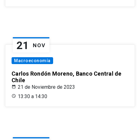
21
NOV
Macroeconomía
Carlos Rondón Moreno, Banco Central de
Chile
21 de Noviembre de 2023
13:30 a 14:30