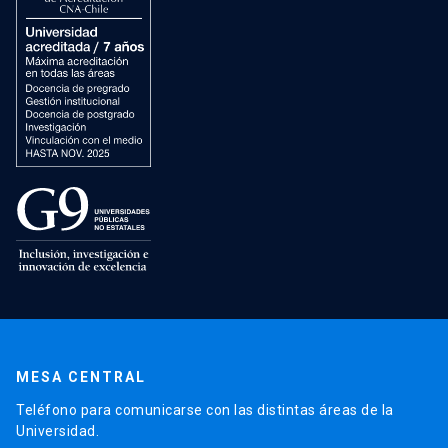
MESA CENTRAL
Teléfono para comunicarse con las distintas áreas de la
Universidad.