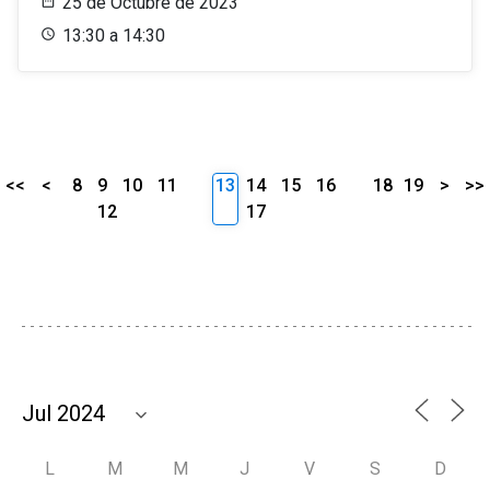
25 de Octubre de 2023
13:30 a 14:30
<<
<
8
9
10
11
13
14
15
16
18
19
>
>>
12
17
L
M
M
J
V
S
D