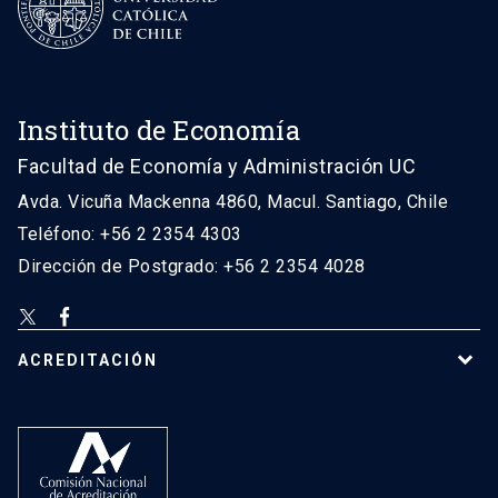
Instituto de Economía
Facultad de Economía y Administración UC
Avda. Vicuña Mackenna 4860, Macul. Santiago, Chile
Teléfono: +56 2 2354 4303
Dirección de Postgrado: +56 2 2354 4028
ACREDITACIÓN