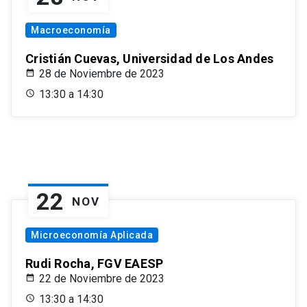
Macroeconomía
Cristián Cuevas, Universidad de Los Andes
28 de Noviembre de 2023
13:30 a 14:30
22
NOV
Microeconomía Aplicada
Rudi Rocha, FGV EAESP
22 de Noviembre de 2023
13:30 a 14:30