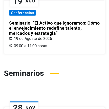
19
AGO
Conferencias
Seminario: “El Activo que Ignoramos: Cómo
el envejecimiento redefine talento,
mercados y estrategia”
19 de Agosto de 2026
09:00 a 11:00 horas
Seminarios
28
NOV