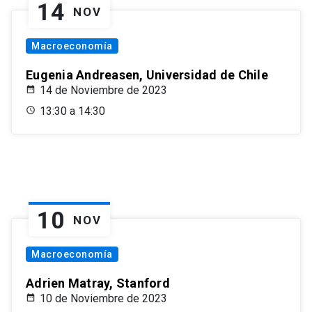
14
NOV
Macroeconomía
Eugenia Andreasen, Universidad de Chile
14 de Noviembre de 2023
13:30 a 14:30
10
NOV
Macroeconomía
Adrien Matray, Stanford
10 de Noviembre de 2023