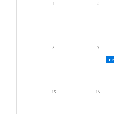
1
2
8
9
1:3
15
16