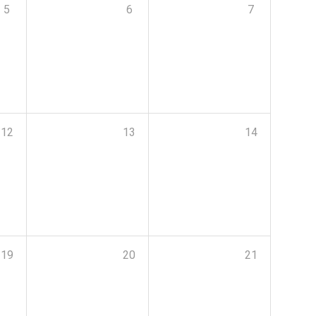
5
6
7
12
13
14
19
20
21