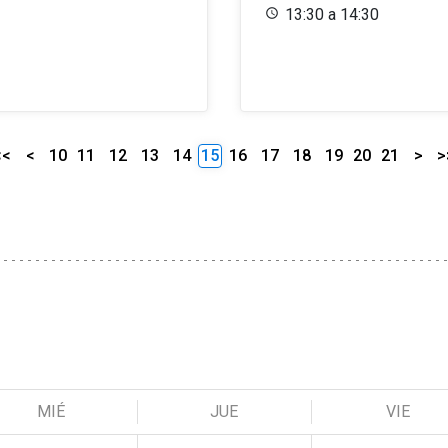
13:30 a 14:30
<<
<
10
11
12
13
14
15
16
17
18
19
20
21
>
>
MIÉ
JUE
VIE