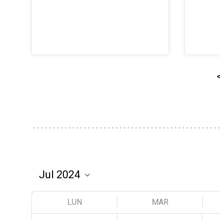
LUN
MAR