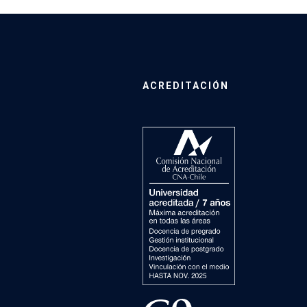
ACREDITACIÓN