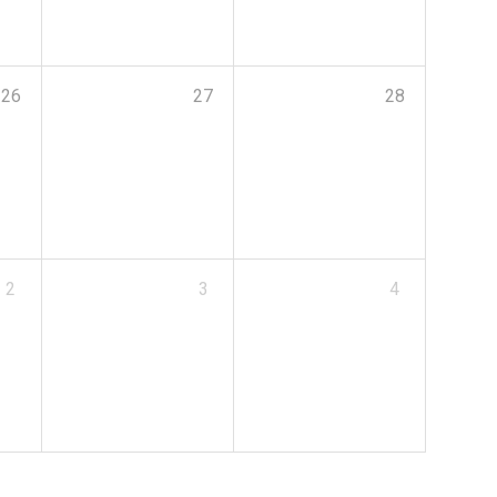
26
27
28
2
3
4