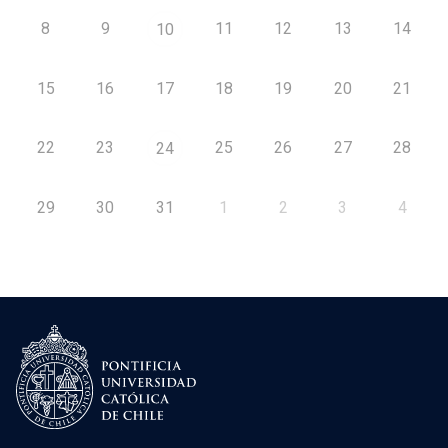
8
9
11
12
13
14
10
15
16
17
18
19
20
21
22
23
25
26
27
28
24
29
30
31
1
2
3
4