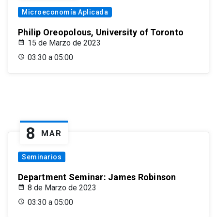
Microeconomía Aplicada
Philip Oreopolous, University of Toronto
15 de Marzo de 2023
03:30 a 05:00
8
MAR
Seminarios
Department Seminar: James Robinson
8 de Marzo de 2023
03:30 a 05:00