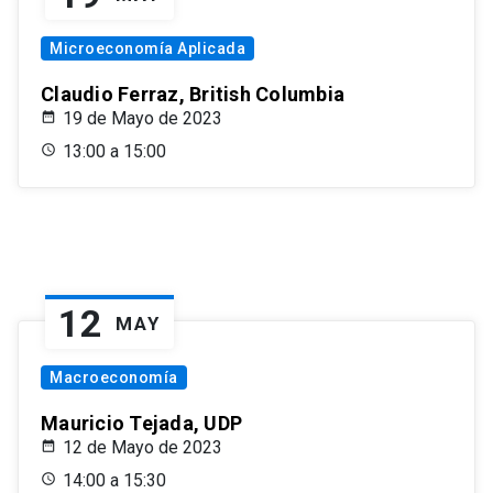
Microeconomía Aplicada
Claudio Ferraz, British Columbia
19 de Mayo de 2023
13:00 a 15:00
12
MAY
Macroeconomía
Mauricio Tejada, UDP
12 de Mayo de 2023
14:00 a 15:30