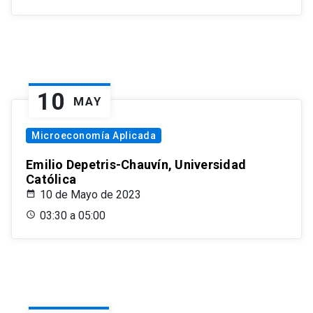
10
MAY
Microeconomía Aplicada
Emilio Depetris-Chauvín, Universidad
Católica
10 de Mayo de 2023
03:30 a 05:00