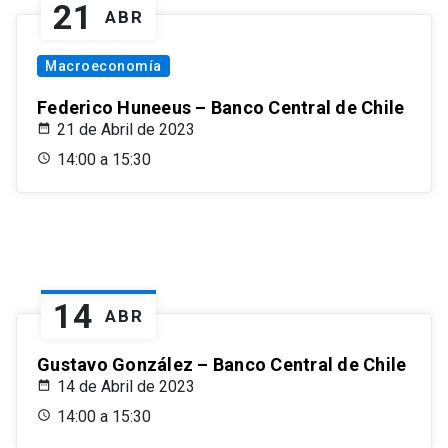
21
ABR
Macroeconomía
Federico Huneeus – Banco Central de Chile
21 de Abril de 2023
14:00 a 15:30
14
ABR
Gustavo González – Banco Central de Chile
14 de Abril de 2023
14:00 a 15:30