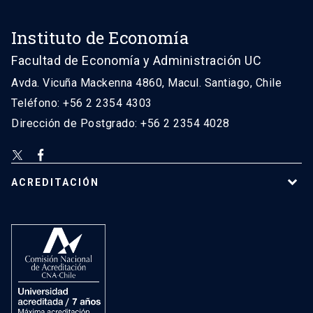
Instituto de Economía
Facultad de Economía y Administración UC
Avda. Vicuña Mackenna 4860, Macul. Santiago, Chile
Teléfono: +56 2 2354 4303
Dirección de Postgrado: +56 2 2354 4028
ACREDITACIÓN