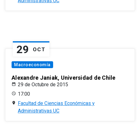
Administrativas UC
29
OCT
Macroeconomía
Alexandre Janiak, Universidad de Chile
29 de Octubre de 2015
17:00
Facultad de Ciencias Económicas y
Administrativas UC