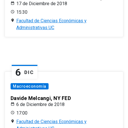
17 de Diciembre de 2018
15:30
Facultad de Ciencias Económicas y
Administrativas UC
6
DIC
Macroeconomía
Davide Melcangi, NY FED
6 de Diciembre de 2018
17:00
Facultad de Ciencias Económicas y