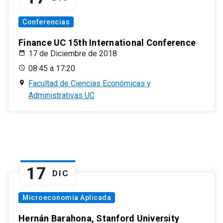
Conferencias
Finance UC 15th International Conference
17 de Diciembre de 2018
08:45 a 17:20
Facultad de Ciencias Económicas y
Administrativas UC
17
DIC
Microeconomía Aplicada
Hernán Barahona, Stanford University