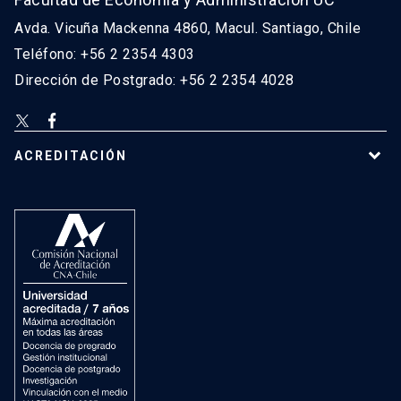
Avda. Vicuña Mackenna 4860, Macul. Santiago, Chile
Teléfono: +56 2 2354 4303
Dirección de Postgrado: +56 2 2354 4028
ACREDITACIÓN