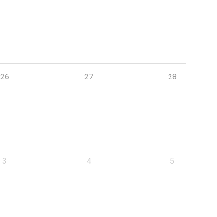
26
27
28
3
4
5