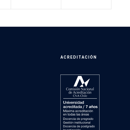
ACREDITACIÓN