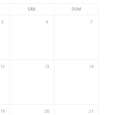
SÁB
DOM
5
6
7
12
13
14
19
20
21