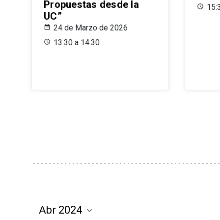
Propuestas desde la
15:
UC”
24 de Marzo de 2026
13:30 a 14:30