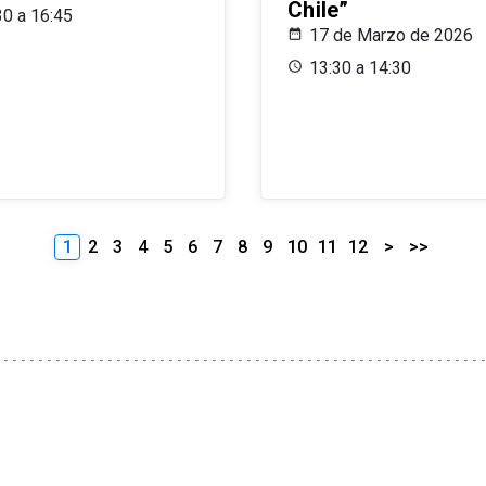
Chile”
30 a 16:45
17 de Marzo de 2026
13:30 a 14:30
1
2
3
4
5
6
7
8
9
10
11
12
>
>>