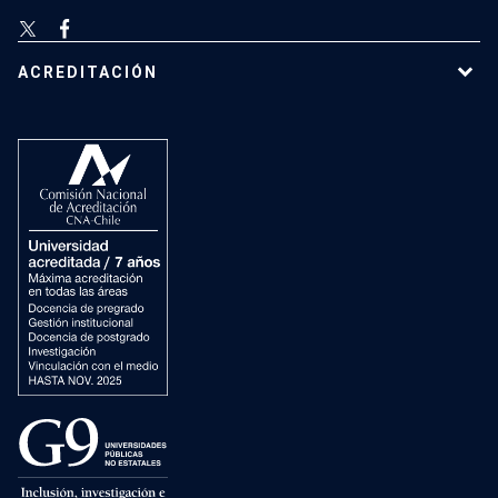
ACREDITACIÓN