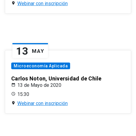
Webinar con inscripción
13
MAY
Microeconomía Aplicada
Carlos Noton, Universidad de Chile
13 de Mayo de 2020
15:30
Webinar con inscripción