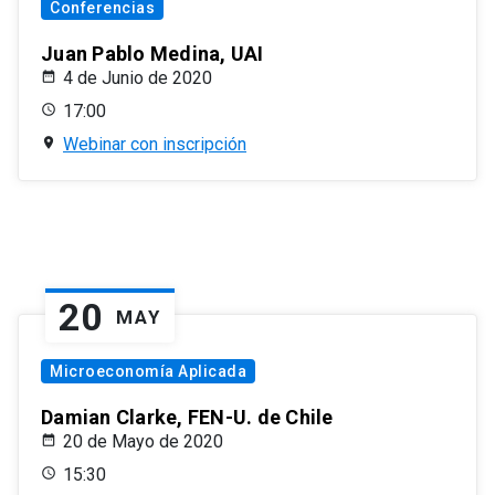
Conferencias
Juan Pablo Medina, UAI
4 de Junio de 2020
17:00
Webinar con inscripción
20
MAY
Microeconomía Aplicada
Damian Clarke, FEN-U. de Chile
20 de Mayo de 2020
15:30