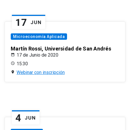
17
JUN
Microeconomía Aplicada
Martín Rossi, Universidad de San Andrés
17 de Junio de 2020
15:30
Webinar con inscripción
4
JUN