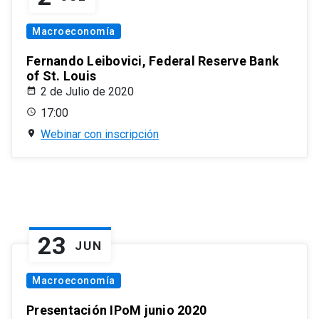
Macroeconomía
Fernando Leibovici, Federal Reserve Bank
of St. Louis
2 de Julio de 2020
17:00
Webinar con inscripción
23
JUN
Macroeconomía
Presentación IPoM junio 2020