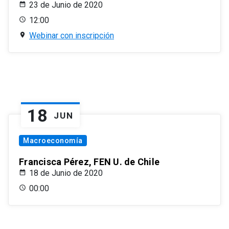
23 de Junio de 2020
12:00
Webinar con inscripción
18
JUN
Macroeconomía
Francisca Pérez, FEN U. de Chile
18 de Junio de 2020
00:00