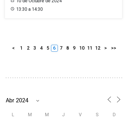
10 de Octubre de 2024
13:30 a 14:30
<
1
2
3
4
5
6
7
8
9
10
11
12
>
>>
L
M
M
J
V
S
D