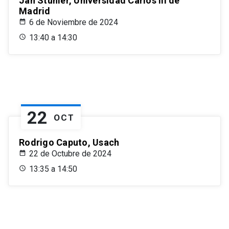
Jan Stuhler, Universidad Carlos III de
Madrid
6 de Noviembre de 2024
13:40 a 14:30
22
OCT
Rodrigo Caputo, Usach
22 de Octubre de 2024
13:35 a 14:50