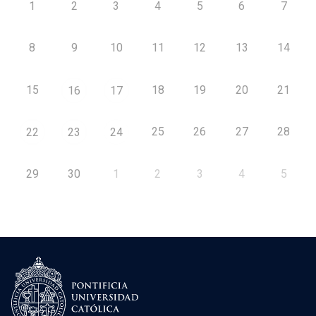
1
2
3
4
5
6
7
8
9
10
11
12
13
14
15
18
19
20
21
16
17
25
26
27
28
22
23
24
29
30
1
2
3
4
5