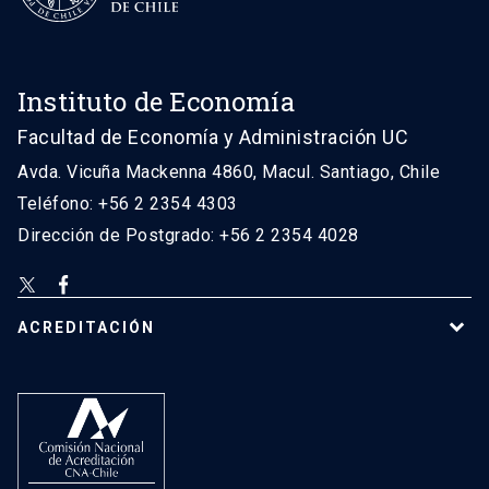
Instituto de Economía
Facultad de Economía y Administración UC
Avda. Vicuña Mackenna 4860, Macul. Santiago, Chile
Teléfono: +56 2 2354 4303
Dirección de Postgrado: +56 2 2354 4028
ACREDITACIÓN