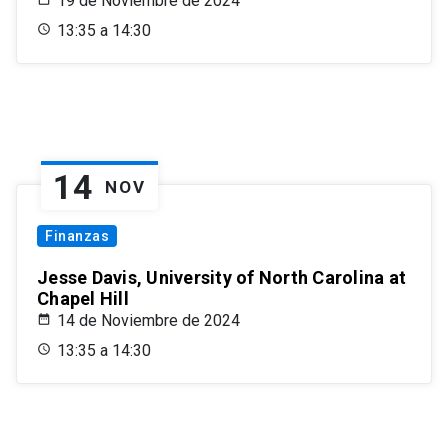
19 de Noviembre de 2024
13:35 a 14:30
14
NOV
Finanzas
Jesse Davis, University of North Carolina at
Chapel Hill
14 de Noviembre de 2024
13:35 a 14:30