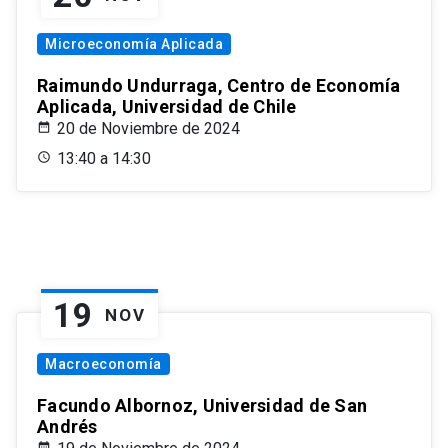
Microeconomía Aplicada
Raimundo Undurraga, Centro de Economía
Aplicada, Universidad de Chile
20 de Noviembre de 2024
13:40 a 14:30
19
NOV
Macroeconomía
Facundo Albornoz, Universidad de San
Andrés