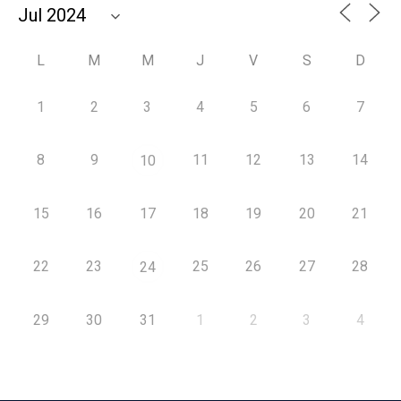
L
M
M
J
V
S
D
1
2
3
4
5
6
7
8
9
11
12
13
14
10
15
16
17
18
19
20
21
22
23
25
26
27
28
24
29
30
31
1
2
3
4