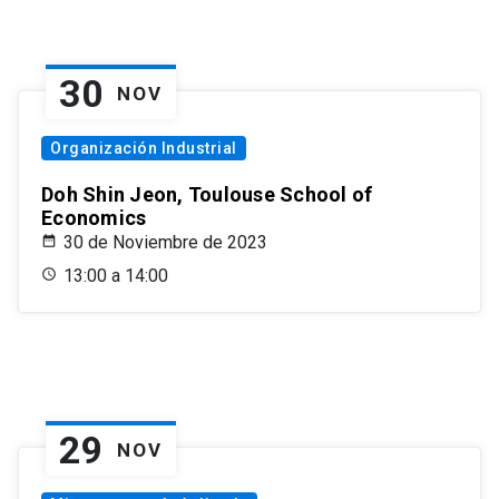
30
NOV
Organización Industrial
Doh Shin Jeon, Toulouse School of
Economics
30 de Noviembre de 2023
13:00 a 14:00
29
NOV