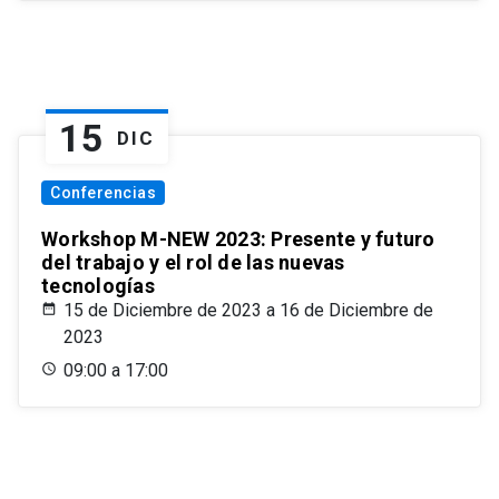
15
DIC
Conferencias
Workshop M-NEW 2023: Presente y futuro
del trabajo y el rol de las nuevas
tecnologías
15 de Diciembre de 2023 a 16 de Diciembre de
2023
09:00 a 17:00