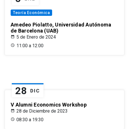
Teoría Económica
Amedeo Piolatto, Universidad Autónoma
de Barcelona (UAB)
5 de Enero de 2024
11:00 a 12:00
28
DIC
V Alumni Economics Workshop
28 de Diciembre de 2023
08:30 a 19:30