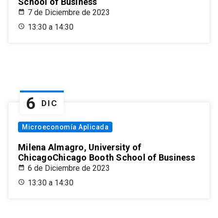
School of Business
7 de Diciembre de 2023
13:30 a 14:30
6
DIC
Microeconomía Aplicada
Milena Almagro, University of
ChicagoChicago Booth School of Business
6 de Diciembre de 2023
13:30 a 14:30