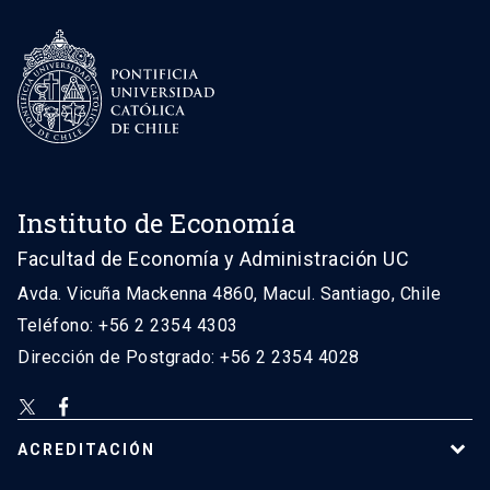
Instituto de Economía
Facultad de Economía y Administración UC
Avda. Vicuña Mackenna 4860, Macul. Santiago, Chile
Teléfono: +56 2 2354 4303
Dirección de Postgrado: +56 2 2354 4028
ACREDITACIÓN