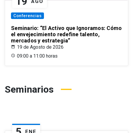
19
AGO
Conferencias
Seminario: “El Activo que Ignoramos: Cómo
el envejecimiento redefine talento,
mercados y estrategia”
19 de Agosto de 2026
09:00 a 11:00 horas
Seminarios
5
ENE