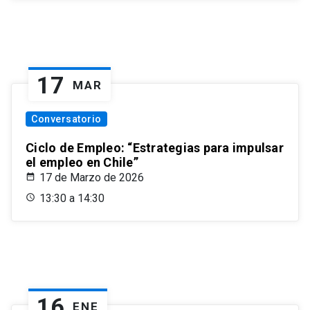
17
MAR
Conversatorio
Ciclo de Empleo: “Estrategias para impulsar
el empleo en Chile”
17 de Marzo de 2026
13:30 a 14:30
16
ENE