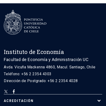
Instituto de Economía
Facultad de Economía y Administración UC
Avda. Vicuña Mackenna 4860, Macul. Santiago, Chile
Teléfono: +56 2 2354 4303
Dirección de Postgrado: +56 2 2354 4028
ACREDITACIÓN