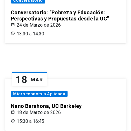
Conversatorio
Conversatorio: “Pobreza y Educación:
Perspectivas y Propuestas desde la UC”
24 de Marzo de 2026
13:30 a 14:30
18
MAR
Microeconomía Aplicada
Nano Barahona, UC Berkeley
18 de Marzo de 2026
15:30 a 16:45