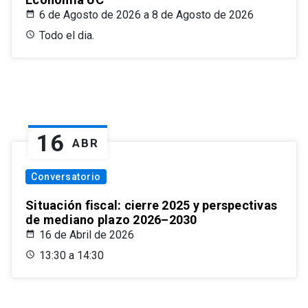
6 de Agosto de 2026 a 8 de Agosto de 2026
Todo el dia.
16
ABR
Conversatorio
Situación fiscal: cierre 2025 y perspectivas
de mediano plazo 2026–2030
16 de Abril de 2026
13:30 a 14:30