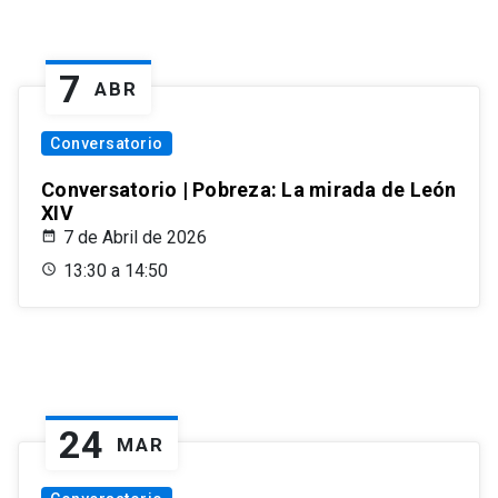
7
ABR
Conversatorio
Conversatorio | Pobreza: La mirada de León
XIV
7 de Abril de 2026
13:30 a 14:50
24
MAR