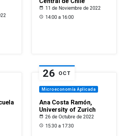
Central de Chile
11 de Noviembre de 2022
022
14:00 a 16:00
26
OCT
Microeconomía Aplicada
cuela
Ana Costa Ramón,
University of Zurich
26 de Octubre de 2022
15:30 a 17:30