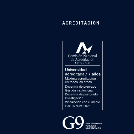
ACREDITACIÓN