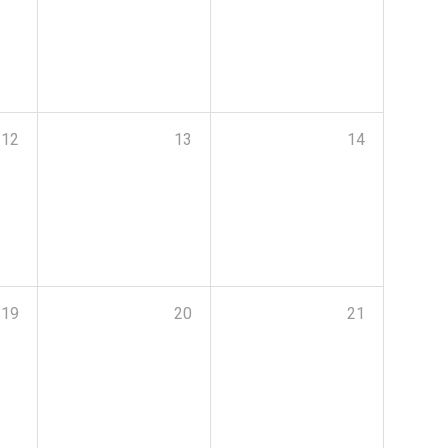
12
13
14
19
20
21