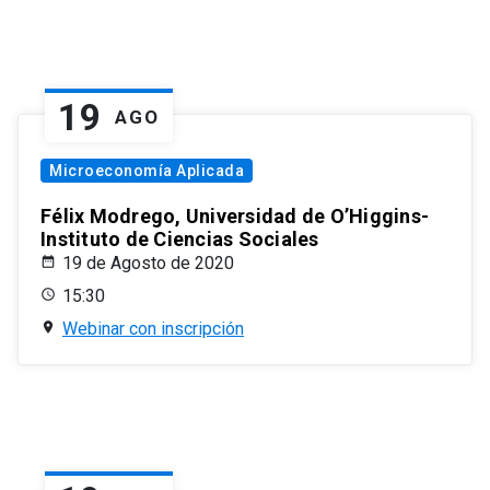
19
AGO
Microeconomía Aplicada
Félix Modrego, Universidad de O’Higgins-
Instituto de Ciencias Sociales
19 de Agosto de 2020
15:30
Webinar con inscripción