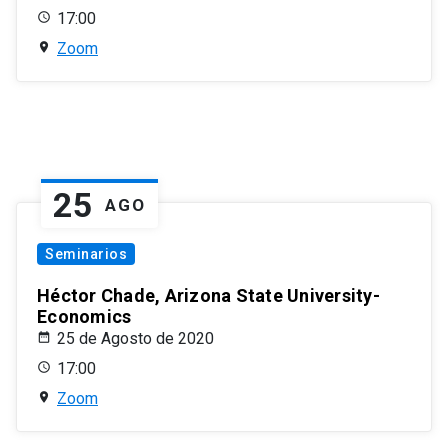
17:00
Zoom
25
AGO
Seminarios
Héctor Chade, Arizona State University-
Economics
25 de Agosto de 2020
17:00
Zoom