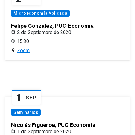
Microeconomía Aplicada
Felipe González, PUC-Economía
2 de Septiembre de 2020
15:30
Zoom
1
SEP
Seminarios
Nicolás Figueroa, PUC Economía
1 de Septiembre de 2020