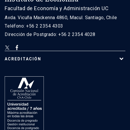
Facultad de Economía y Administración UC
Avda. Vicuña Mackenna 4860, Macul. Santiago, Chile
Teléfono: +56 2 2354 4303
Dirección de Postgrado: +56 2 2354 4028
ACREDITACIÓN