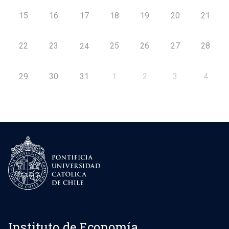
15
16
17
18
19
20
21
22
23
25
26
27
28
24
29
30
31
1
2
3
4
Instituto de Economía