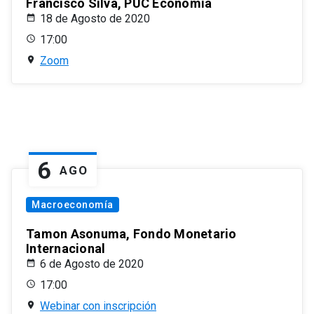
Francisco Silva, PUC Economía
18 de Agosto de 2020
17:00
Zoom
6
AGO
Macroeconomía
Tamon Asonuma, Fondo Monetario
Internacional
6 de Agosto de 2020
17:00
Webinar con inscripción