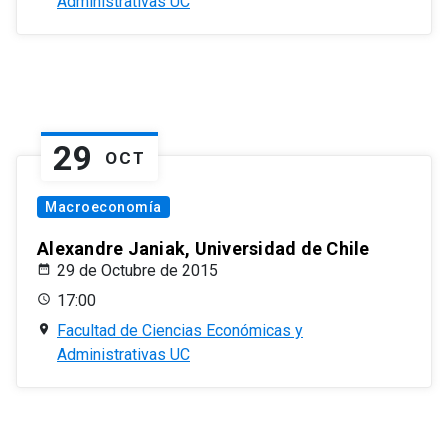
Administrativas UC
29
OCT
Macroeconomía
Alexandre Janiak, Universidad de Chile
29 de Octubre de 2015
17:00
Facultad de Ciencias Económicas y
Administrativas UC