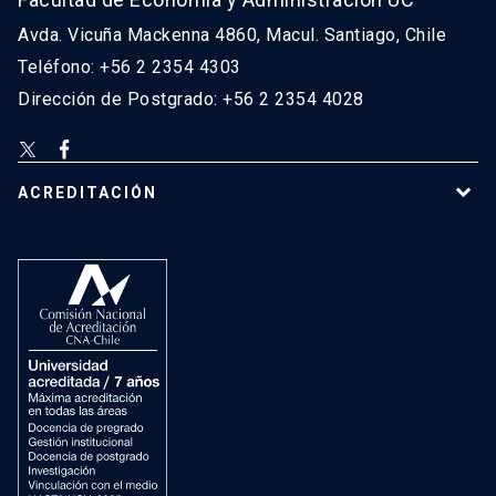
Avda. Vicuña Mackenna 4860, Macul. Santiago, Chile
Teléfono: +56 2 2354 4303
Dirección de Postgrado: +56 2 2354 4028
ACREDITACIÓN