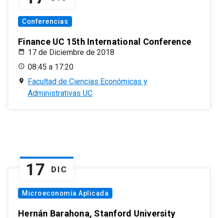
Conferencias
Finance UC 15th International Conference
17 de Diciembre de 2018
08:45 a 17:20
Facultad de Ciencias Económicas y
Administrativas UC
17
DIC
Microeconomía Aplicada
Hernán Barahona, Stanford University