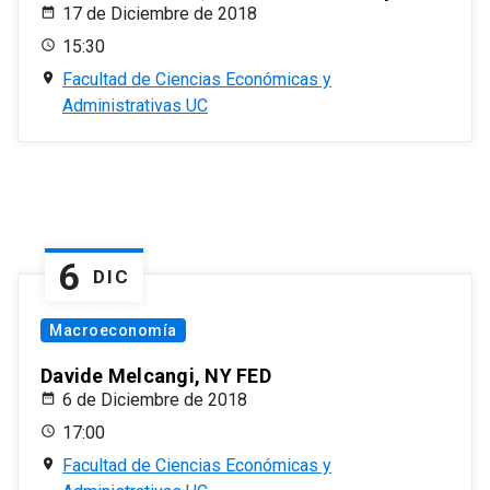
17 de Diciembre de 2018
15:30
Facultad de Ciencias Económicas y
Administrativas UC
6
DIC
Macroeconomía
Davide Melcangi, NY FED
6 de Diciembre de 2018
17:00
Facultad de Ciencias Económicas y