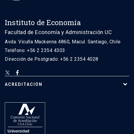
Instituto de Economía
Facultad de Economía y Administración UC
Avda. Vicuña Mackenna 4860, Macul. Santiago, Chile
Teléfono: +56 2 2354 4303
Dirección de Postgrado: +56 2 2354 4028
ACREDITACIÓN