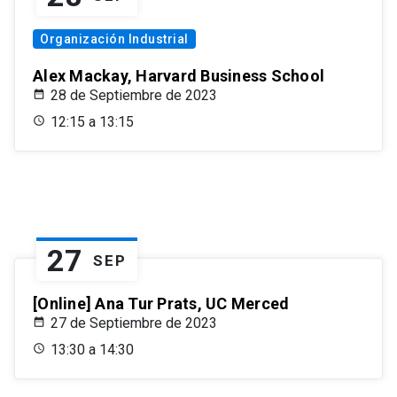
Organización Industrial
Alex Mackay, Harvard Business School
28 de Septiembre de 2023
12:15 a 13:15
27
SEP
[Online] Ana Tur Prats, UC Merced
27 de Septiembre de 2023
13:30 a 14:30