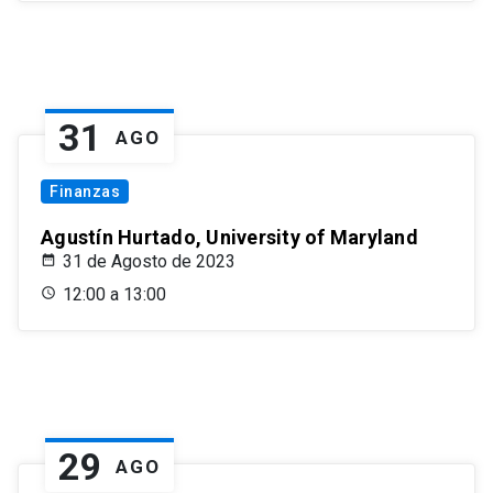
31
AGO
Finanzas
Agustín Hurtado, University of Maryland
31 de Agosto de 2023
12:00 a 13:00
29
AGO