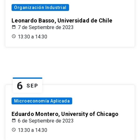
Organización Industrial
Leonardo Basso, Universidad de Chile
7 de Septiembre de 2023
13:30 a 14:30
6
SEP
Microeconomía Aplicada
Eduardo Montero, University of Chicago
6 de Septiembre de 2023
13:30 a 14:30