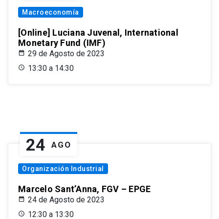
Macroeconomía
[Online] Luciana Juvenal, International
Monetary Fund (IMF)
29 de Agosto de 2023
13:30 a 14:30
24
AGO
Organización Industrial
Marcelo Sant’Anna, FGV – EPGE
24 de Agosto de 2023
12:30 a 13:30