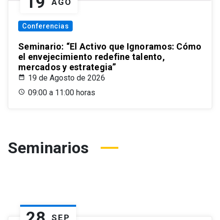
19
AGO
Conferencias
Seminario: “El Activo que Ignoramos: Cómo
el envejecimiento redefine talento,
mercados y estrategia”
19 de Agosto de 2026
09:00 a 11:00 horas
Seminarios
28
SEP