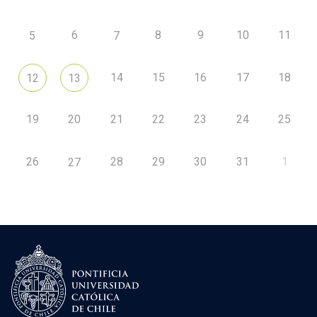
6
8
9
10
11
5
7
14
15
16
17
18
12
13
19
20
21
22
23
24
25
26
28
29
30
31
1
27