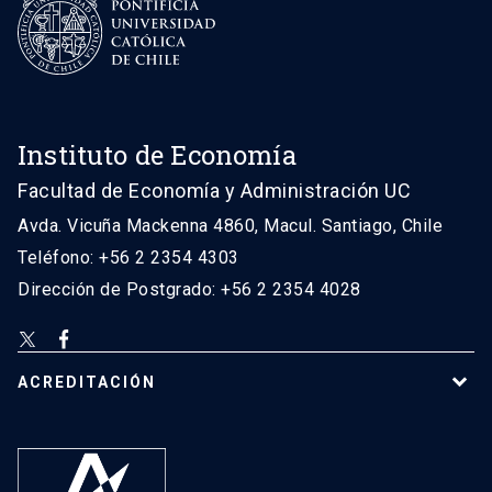
Instituto de Economía
Facultad de Economía y Administración UC
Avda. Vicuña Mackenna 4860, Macul. Santiago, Chile
Teléfono: +56 2 2354 4303
Dirección de Postgrado: +56 2 2354 4028
ACREDITACIÓN