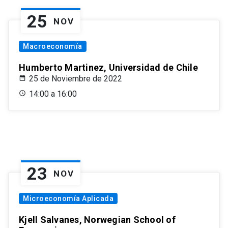
25
NOV
Macroeconomía
Humberto Martinez, Universidad de Chile
25 de Noviembre de 2022
14:00 a 16:00
23
NOV
Microeconomía Aplicada
Kjell Salvanes, Norwegian School of