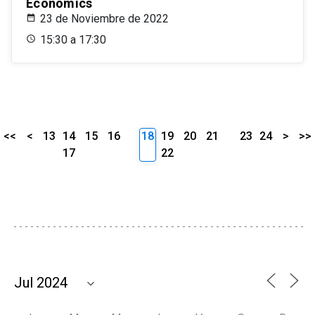
Economics
23 de Noviembre de 2022
15:30 a 17:30
<<
<
13
14
15
16
18
19
20
21
23
24
>
>>
17
22