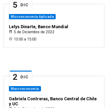
5
DIC
Microeconomía Aplicada
Lelys Dinarte, Banco Mundial
5 de Diciembre de 2022
13:00 a 15:00
2
DIC
Macroeconomía
Gabriela Contreras, Banco Central de Chile
y UC