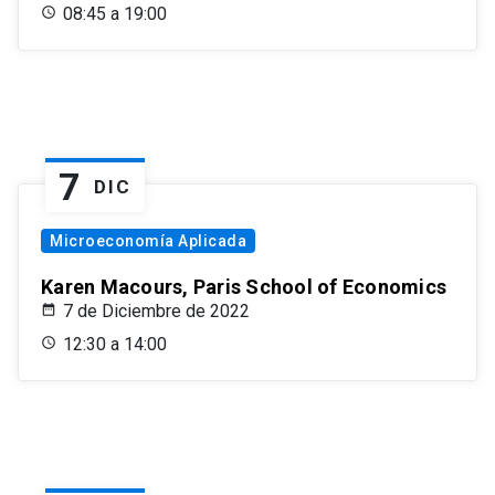
08:45 a 19:00
7
DIC
Microeconomía Aplicada
Karen Macours, Paris School of Economics
7 de Diciembre de 2022
12:30 a 14:00