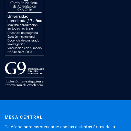
MESA CENTRAL
Teléfono para comunicarse con las distintas áreas de la