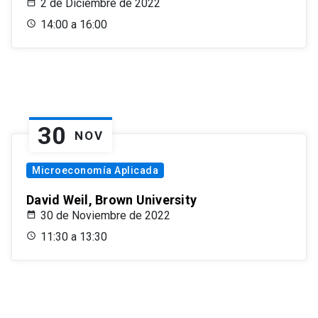
2 de Diciembre de 2022
14:00 a 16:00
30
NOV
Microeconomía Aplicada
David Weil, Brown University
30 de Noviembre de 2022
11:30 a 13:30