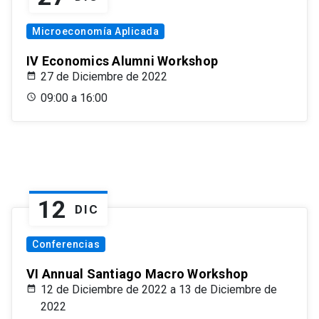
Microeconomía Aplicada
IV Economics Alumni Workshop
27 de Diciembre de 2022
09:00 a 16:00
12
DIC
Conferencias
VI Annual Santiago Macro Workshop
12 de Diciembre de 2022 a 13 de Diciembre de
2022