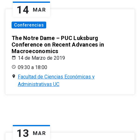
14
MAR
Conferencias
The Notre Dame – PUC Luksburg
Conference on Recent Advances in
Macroeconomics
14 de Marzo de 2019
09:30 a 18:00
Facultad de Ciencias Económicas y
Administrativas UC
13
MAR