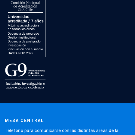
MESA CENTRAL
Teléfono para comunicarse con las distintas áreas de la