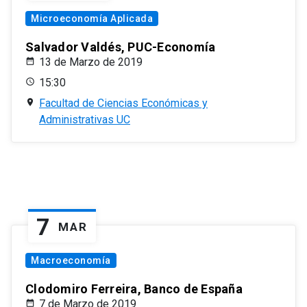
Microeconomía Aplicada
Salvador Valdés, PUC-Economía
13 de Marzo de 2019
15:30
Facultad de Ciencias Económicas y
Administrativas UC
7
MAR
Macroeconomía
Clodomiro Ferreira, Banco de España
7 de Marzo de 2019