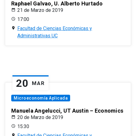
Raphael Galvao, U. Alberto Hurtado
21 de Marzo de 2019
17:00
Facultad de Ciencias Económicas y
Administrativas UC
20
MAR
Microeconomía Aplicada
Manuela Angelucci, UT Austin – Economics
20 de Marzo de 2019
15:30
Facultad de Ciencias Económicas y