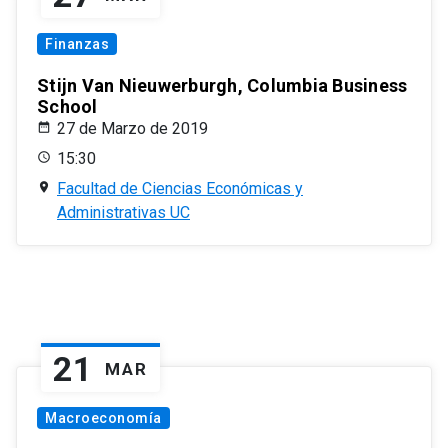
Finanzas
Stijn Van Nieuwerburgh, Columbia Business
School
27 de Marzo de 2019
15:30
Facultad de Ciencias Económicas y
Administrativas UC
21
MAR
Macroeconomía