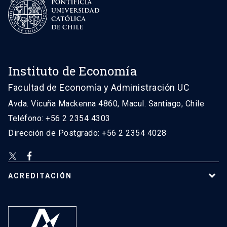
Instituto de Economía
Facultad de Economía y Administración UC
Avda. Vicuña Mackenna 4860, Macul. Santiago, Chile
Teléfono: +56 2 2354 4303
Dirección de Postgrado: +56 2 2354 4028
ACREDITACIÓN