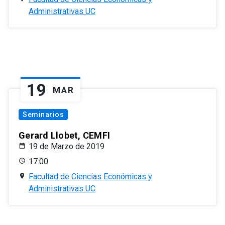
Administrativas UC
19
MAR
Seminarios
Gerard Llobet, CEMFI
19 de Marzo de 2019
17:00
Facultad de Ciencias Económicas y
Administrativas UC