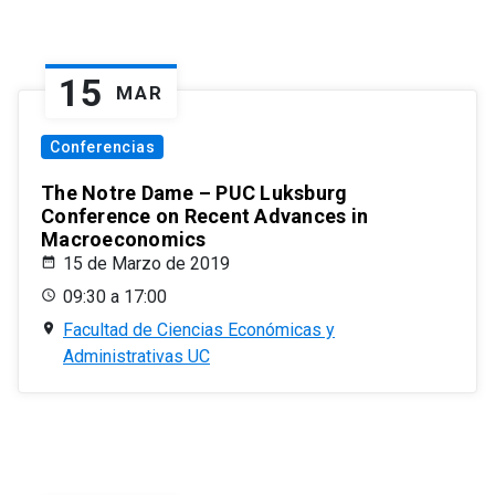
15
MAR
Conferencias
The Notre Dame – PUC Luksburg
Conference on Recent Advances in
Macroeconomics
15 de Marzo de 2019
09:30 a 17:00
Facultad de Ciencias Económicas y
Administrativas UC