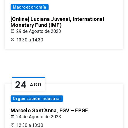
Macroeconomía
[Online] Luciana Juvenal, International
Monetary Fund (IMF)
29 de Agosto de 2023
13:30 a 14:30
24
AGO
Organización Industrial
Marcelo Sant’Anna, FGV – EPGE
24 de Agosto de 2023
12:30 a 13:30