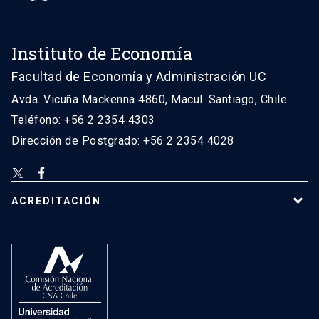
Instituto de Economía
Facultad de Economía y Administración UC
Avda. Vicuña Mackenna 4860, Macul. Santiago, Chile
Teléfono: +56 2 2354 4303
Dirección de Postgrado: +56 2 2354 4028
ACREDITACIÓN