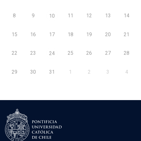
8
9
11
12
13
14
10
15
16
17
18
19
20
21
22
23
25
26
27
28
24
29
30
31
1
2
3
4