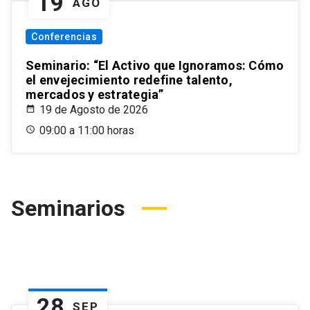
19
AGO
Conferencias
Seminario: “El Activo que Ignoramos: Cómo
el envejecimiento redefine talento,
mercados y estrategia”
19 de Agosto de 2026
09:00 a 11:00 horas
Seminarios
28
SEP