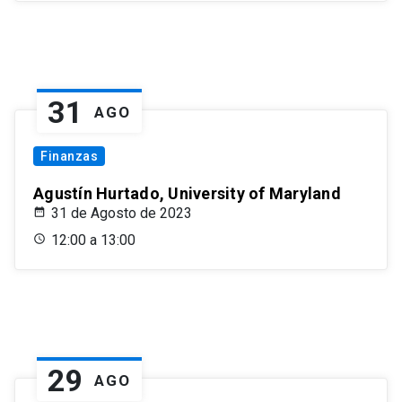
31
AGO
Finanzas
Agustín Hurtado, University of Maryland
31 de Agosto de 2023
12:00 a 13:00
29
AGO