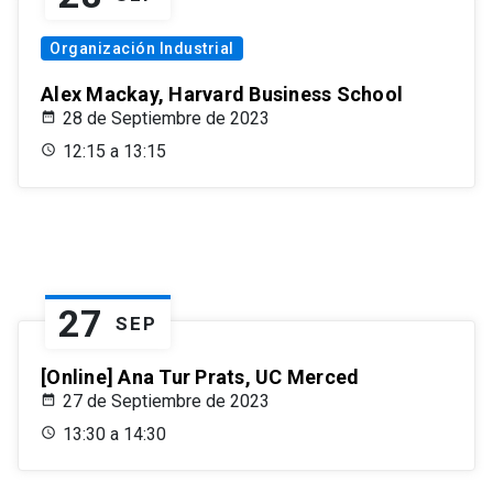
Organización Industrial
Alex Mackay, Harvard Business School
28 de Septiembre de 2023
12:15 a 13:15
27
SEP
[Online] Ana Tur Prats, UC Merced
27 de Septiembre de 2023
13:30 a 14:30