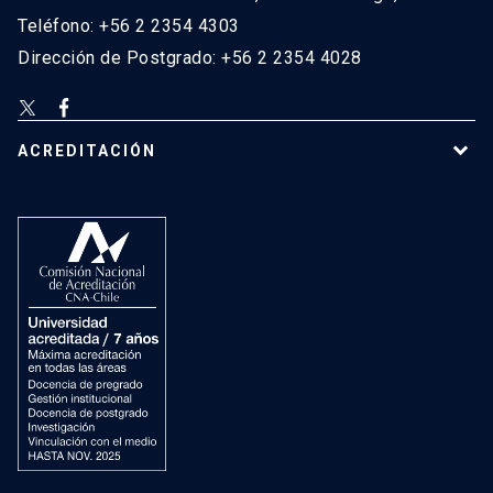
Teléfono: +56 2 2354 4303
Dirección de Postgrado: +56 2 2354 4028
ACREDITACIÓN