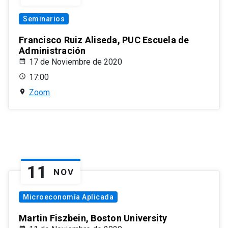
Seminarios
Francisco Ruiz Aliseda, PUC Escuela de
Administración
17 de Noviembre de 2020
17:00
Zoom
11
NOV
Microeconomía Aplicada
Martin Fiszbein, Boston University