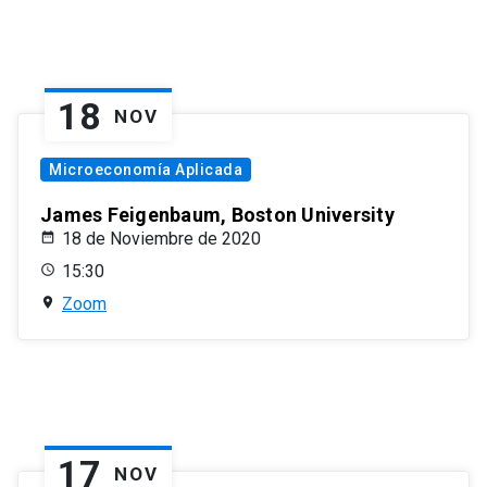
18
NOV
Microeconomía Aplicada
James Feigenbaum, Boston University
18 de Noviembre de 2020
15:30
Zoom
17
NOV