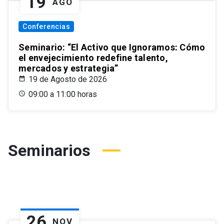
19
AGO
Conferencias
Seminario: “El Activo que Ignoramos: Cómo
el envejecimiento redefine talento,
mercados y estrategia”
19 de Agosto de 2026
09:00 a 11:00 horas
Seminarios
26
NOV