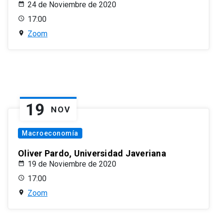
24 de Noviembre de 2020
17:00
Zoom
19
NOV
Macroeconomía
Oliver Pardo, Universidad Javeriana
19 de Noviembre de 2020
17:00
Zoom