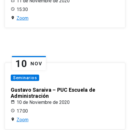
11 de Noviembre de 2020
15:30
Zoom
10
NOV
Seminarios
Gustavo Saraiva – PUC Escuela de
Administración
10 de Noviembre de 2020
17:00
Zoom