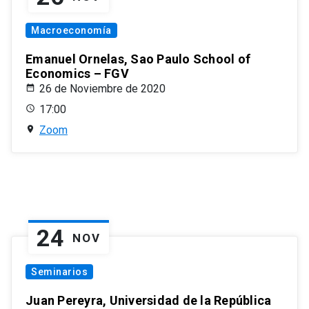
Macroeconomía
Emanuel Ornelas, Sao Paulo School of
Economics – FGV
26 de Noviembre de 2020
17:00
Zoom
24
NOV
Seminarios
Juan Pereyra, Universidad de la República