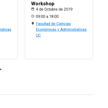
Workshop
4 de Octubre de 2019
09:00 a 18:00
Facultad de Ciencias
rativas
Económicas y Administrativas
UC
>