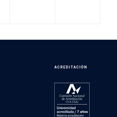
ACREDITACIÓN