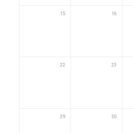
15
16
22
23
29
30