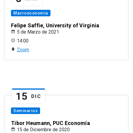
Macroeconomía
Felipe Saffie, University of Virginia
5 de Marzo de 2021
14:00
Zoom
15
DIC
Seminarios
Tibor Heumann, PUC Economía
15 de Diciembre de 2020