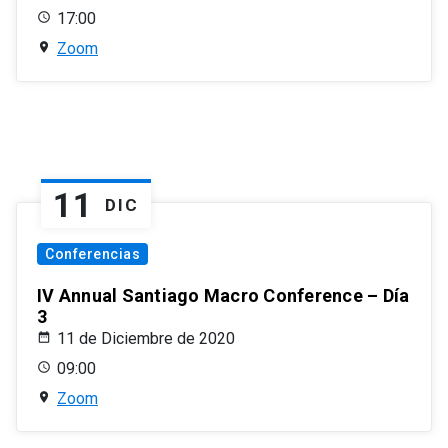
17:00
Zoom
11
DIC
Conferencias
IV Annual Santiago Macro Conference – Día
3
11 de Diciembre de 2020
09:00
Zoom