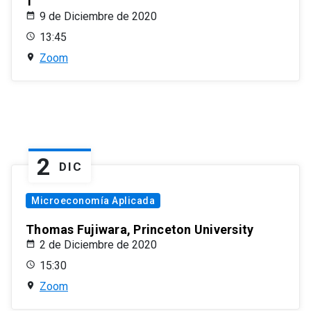
1
9 de Diciembre de 2020
13:45
Zoom
2
DIC
Microeconomía Aplicada
Thomas Fujiwara, Princeton University
2 de Diciembre de 2020
15:30
Zoom