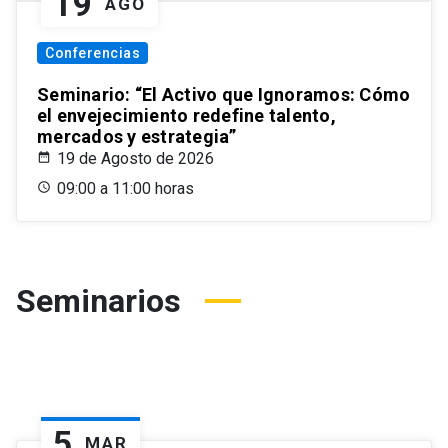
19
AGO
Conferencias
Seminario: “El Activo que Ignoramos: Cómo
el envejecimiento redefine talento,
mercados y estrategia”
19 de Agosto de 2026
09:00 a 11:00 horas
Seminarios
5
MAR