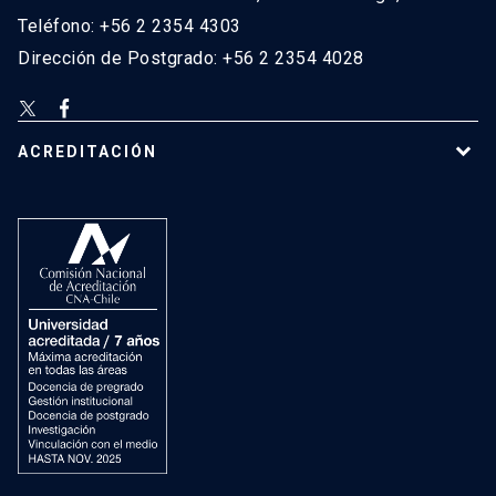
Teléfono: +56 2 2354 4303
Dirección de Postgrado: +56 2 2354 4028
ACREDITACIÓN