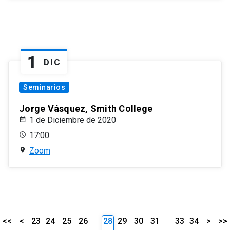
1
DIC
Seminarios
Jorge Vásquez, Smith College
1 de Diciembre de 2020
17:00
Zoom
<<
<
23
24
25
26
28
29
30
31
33
34
>
>>