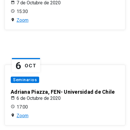
7 de Octubre de 2020
15:30
Zoom
6
OCT
Seminarios
Adriana Piazza, FEN- Universidad de Chile
6 de Octubre de 2020
17:00
Zoom