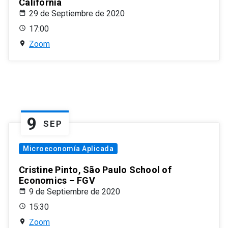
California
29 de Septiembre de 2020
17:00
Zoom
9
SEP
Microeconomía Aplicada
Cristine Pinto, São Paulo School of
Economics – FGV
9 de Septiembre de 2020
15:30
Zoom