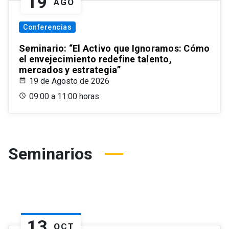
19
AGO
Conferencias
Seminario: “El Activo que Ignoramos: Cómo
el envejecimiento redefine talento,
mercados y estrategia”
19 de Agosto de 2026
09:00 a 11:00 horas
Seminarios
13
OCT