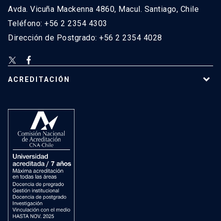
Avda. Vicuña Mackenna 4860, Macul. Santiago, Chile
Teléfono: +56 2 2354 4303
Dirección de Postgrado: +56 2 2354 4028
ACREDITACIÓN