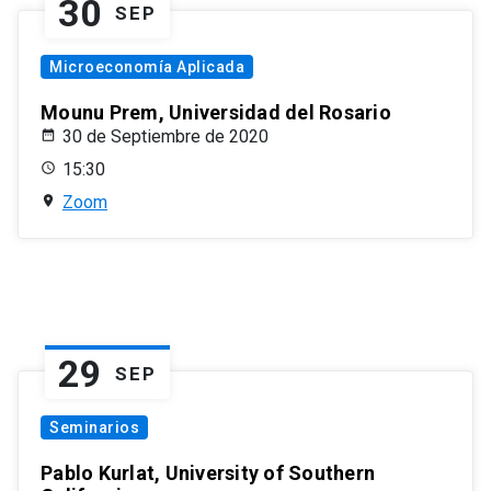
30
SEP
Microeconomía Aplicada
Mounu Prem, Universidad del Rosario
30 de Septiembre de 2020
15:30
Zoom
29
SEP
Seminarios
Pablo Kurlat, University of Southern