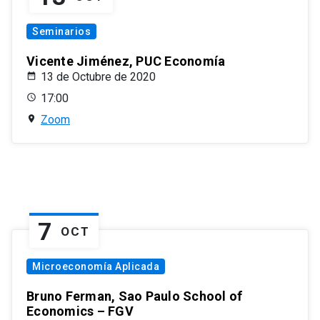
Seminarios
Vicente Jiménez, PUC Economía
13 de Octubre de 2020
17:00
Zoom
7
OCT
Microeconomía Aplicada
Bruno Ferman, Sao Paulo School of
Economics – FGV