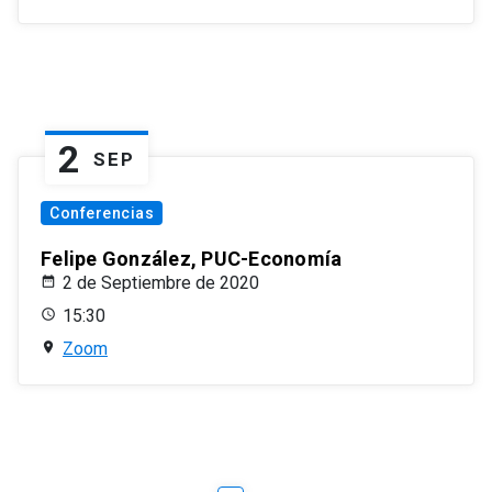
2
SEP
Conferencias
Felipe González, PUC-Economía
2 de Septiembre de 2020
15:30
Zoom