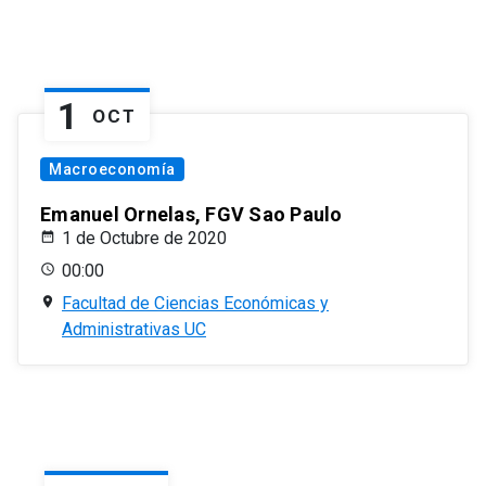
1
OCT
Macroeconomía
Emanuel Ornelas, FGV Sao Paulo
1 de Octubre de 2020
00:00
Facultad de Ciencias Económicas y
Administrativas UC